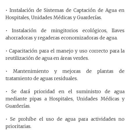
• Instalación de Sistemas de Captación de Agua en
Hospitales, Unidades Médicas y Guarderías.
• Instalación de mingitorios ecológicos, llaves
ahorradoras y regaderas economizadoras de agua.
• Capacitación para el manejo y uso correcto para la
reutilización de agua en áreas verdes.
• Mantenimiento y mejoras de plantas de
tratamiento de aguas residuales.
• Se dará prioridad en el suministro de agua
mediante pipas a Hospitales, Unidades Médicas y
Guarderías.
• Se prohíbe el uso de agua para actividades no
prioritarias.