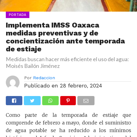
PORTADA
Implementa IMSS Oaxaca
medidas preventivas y de
concientización ante temporada
de estiaje
Medidas buscan hacer más eficiente el uso del agua:
Moisés Bailón Jiménez
Por
Redaccion
Publicado en
28 febrero, 2024
Como parte de la temporada de estiaje que
comprende de febrero a mayo, donde el suministro
de agua potable se ha reducido a los mínimos