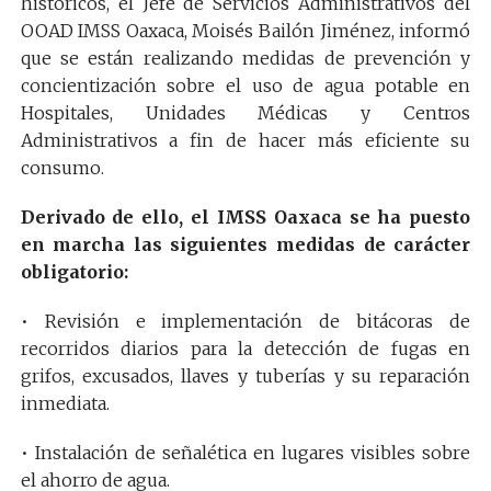
históricos, el Jefe de Servicios Administrativos del
OOAD IMSS Oaxaca, Moisés Bailón Jiménez, informó
que se están realizando medidas de prevención y
concientización sobre el uso de agua potable en
Hospitales, Unidades Médicas y Centros
Administrativos a fin de hacer más eficiente su
consumo.
Derivado de ello, el IMSS Oaxaca se ha puesto
en marcha las siguientes medidas de carácter
obligatorio:
• Revisión e implementación de bitácoras de
recorridos diarios para la detección de fugas en
grifos, excusados, llaves y tuberías y su reparación
inmediata.
• Instalación de señalética en lugares visibles sobre
el ahorro de agua.