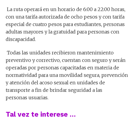
La ruta operará en un horario de 6:00 a 22:00 horas,
con una tarifa autorizada de ocho pesos y con tarifa
especial de cuatro pesos para estudiantes, personas
adultas mayores y la gratuidad para personas con
discapacidad.
Todas las unidades recibieron mantenimiento
preventivo y correctivo, cuentan con seguro y serán
operadas por personas capacitadas en materia de
normatividad para una movilidad segura, prevención
y atención del acoso sexual en unidades de
transporte a fin de brindar seguridad a las
personas usuarias.
Tal vez te interese …