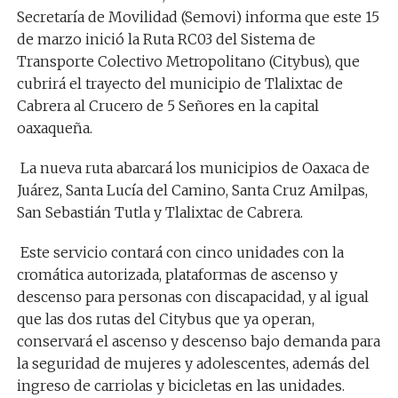
Secretaría de Movilidad (Semovi) informa que este 15
de marzo inició la Ruta RC03 del Sistema de
Transporte Colectivo Metropolitano (Citybus), que
cubrirá el trayecto del municipio de Tlalixtac de
Cabrera al Crucero de 5 Señores en la capital
oaxaqueña.
La nueva ruta abarcará los municipios de Oaxaca de
Juárez, Santa Lucía del Camino, Santa Cruz Amilpas,
San Sebastián Tutla y Tlalixtac de Cabrera.
Este servicio contará con cinco unidades con la
cromática autorizada, plataformas de ascenso y
descenso para personas con discapacidad, y al igual
que las dos rutas del Citybus que ya operan,
conservará el ascenso y descenso bajo demanda para
la seguridad de mujeres y adolescentes, además del
ingreso de carriolas y bicicletas en las unidades.