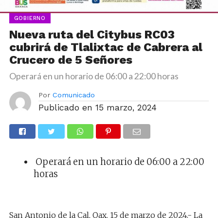
GOBIERNO
Nueva ruta del Citybus RC03
cubrirá de Tlalixtac de Cabrera al
Crucero de 5 Señores
Operará en un horario de 06:00 a 22:00 horas
Por
Comunicado
Publicado en
15 marzo, 2024
Operará en un horario de 06:00 a 22:00
horas
San Antonio de la Cal, Oax. 15 de marzo de 2024.- La