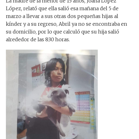
La madre de la menor de 15 años, Joana López
López, relató que ella salió esa mañana del 5 de
marzo a llevar a sus otras dos pequeñas hijas al
kínder y a su regreso, Abril ya no se encontraba en
su domicilio, por lo que calculó que su hija salió
alrededor de las 8:30 horas.