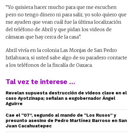
“Yo quisiera hacer mucho para que me escuchen
pero no tengo dinero ni para salir, yo solo quiero que
me ayuden que vean cuál fue la última localización
del teléfono de Abril y que pidan los videos de
cámaras que hay cerca de la casa”.
Abril vivía en la colonia Las Monjas de San Pedro
Ixtlahuaca, si usted sabe algo de su paradero contacte
a los teléfonos de la fiscalía de Oaxaca.
Tal vez te interese …
Revelan supuesta destrucción de videos clave en el
caso Ayotzinapa; señalan a exgobernador Ángel
Aguirre
Cae el “07”, segundo al mando de “Los Rusos” y
presunto asesino de Pedro Martínez Barroso en San
Juan Cacahuatepec