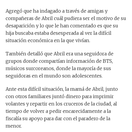
Agregó que ha indagado a través de amigas y
compañeras de Abril cuál pudiera ser el motivo de su
desaparición y lo que le han comentado es que su
hija buscaba estaba desesperada al ver la difícil
situación económica en la que vivían.
También detalló que Abril era una seguidora de
grupos donde compartían información de BTS,
músicos surcoreanos, donde la mayoría de sus
seguidoras en el mundo son adolescentes.
Ante esta difícil situación, la mamá de Abril, junto
con otros familiares juntó dinero para imprimir
volantes y repartir en los cruceros de la ciudad, al
tiempo de volver a pedir encarecidamente a la
fiscalía su apoyo para dar con el paradero de la
menor.