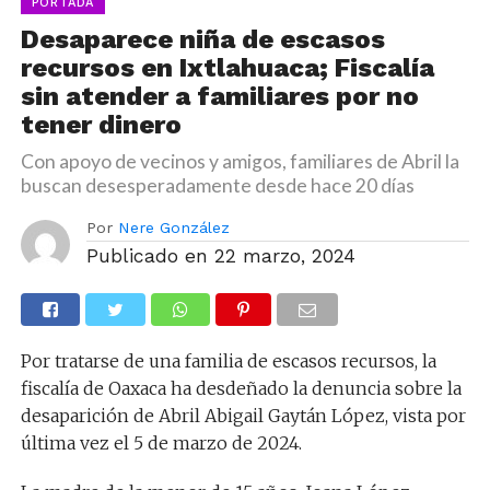
PORTADA
Desaparece niña de escasos
recursos en Ixtlahuaca; Fiscalía
sin atender a familiares por no
tener dinero
Con apoyo de vecinos y amigos, familiares de Abril la
buscan desesperadamente desde hace 20 días
Por
Nere González
Publicado en
22 marzo, 2024
Por tratarse de una familia de escasos recursos, la
fiscalía de Oaxaca ha desdeñado la denuncia sobre la
desaparición de Abril Abigail Gaytán López, vista por
última vez el 5 de marzo de 2024.