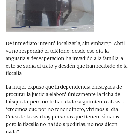
De inmediato intentó localizarla, sin embargo, Abril
ya no respondió el teléfono; desde ese día, la
angustia y desesperación ha invadido a la familia, a
esto se suma el trato y desdén que han recibido de la
fiscalía.
La mujer expuso que la dependencia encargada de
procurar la justicia elaboró únicamente la ficha de
búsqueda, pero no le han dado seguimiento al caso
“creemos que por no tener dinero, vivimos al día.
Cerca de la casa hay personas que tienen cámaras
pero la fiscalía no ha ido a pedirlas, no nos dicen
nada”.