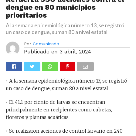
dengue en 80 municipios
prioritarios
A la semana epidemiológica número 13, se registró
un caso de dengue, suman 80 a nivel estatal
Por
Comunicado
Publicado en
3 abril, 2024
• A la semana epidemiológica número 13, se registró
un caso de dengue, suman 80 a nivel estatal
• El 41.1 por ciento de larvas se encuentran
principalmente en recipientes como cubetas,
floreros y plantas acuáticas
• Se realizaron acciones de control larvario en 240