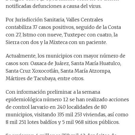
notificadas defunciones a causa del virus.
Por Jurisdicción Sanitaria, Valles Centrales
contabiliza 37 casos positivos, seguido de la Costa
con 27, Istmo con nueve, Tuxtepec con cuatro, la
Sierra con dos y la Mixteca con un paciente.
Actualmente, los municipios con mayor número de
casos son: Oaxaca de Juárez, Santa María Huatulco,
Santa Cruz Xoxocotlán, Santa María Atzompa,
Mártires de Tacubaya, entre otros.
Con información preliminar a la semana
epidemiológica número 12 se han realizado acciones
de control larvario en 240 localidades de 80
municipios, visitando 335 mil 253 viviendas, así como
8 mil 251 lotes baldíos y 5 mil 968 sitios públicos.