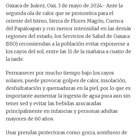
Oaxaca de Juárez, Oax. 3 de mayo de 2024.- Ante la
segunda ola de calor que se pronostica para el
oriente del Istmo, Sierra de Flores Magón, Cuenca
del Papaloapan y con menor intensidad en las demás
regiones del estado, los Servicios de Salud de Oaxaca
(SSO) recomiendan a la población evitar exponerse a
los rayos del sol, entre las 11 de la mañana a cuatro de
la tarde.
Permanecer por mucho tiempo bajo los rayos
solares, puede provocar golpes de calor, insolación,
deshidratación y quemaduras en la piel, por lo que es
importante aumentar la ingesta de agua pura aun sin
tener sed y evitar las bebidas azucaradas
principalmente en infancias y personas adultas
mayores de 60 años.
Usar prendas protectoras como: gorra, sombrero de