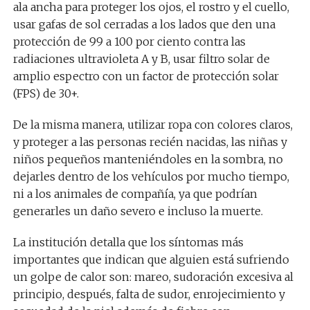
ala ancha para proteger los ojos, el rostro y el cuello,
usar gafas de sol cerradas a los lados que den una
protección de 99 a 100 por ciento contra las
radiaciones ultravioleta A y B, usar filtro solar de
amplio espectro con un factor de protección solar
(FPS) de 30+.
De la misma manera, utilizar ropa con colores claros,
y proteger a las personas recién nacidas, las niñas y
niños pequeños manteniéndoles en la sombra, no
dejarles dentro de los vehículos por mucho tiempo,
ni a los animales de compañía, ya que podrían
generarles un daño severo e incluso la muerte.
La institución detalla que los síntomas más
importantes que indican que alguien está sufriendo
un golpe de calor son: mareo, sudoración excesiva al
principio, después, falta de sudor, enrojecimiento y