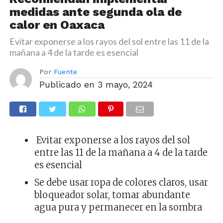
medidas ante segunda ola de
calor en Oaxaca
Evitar exponerse a los rayos del sol entre las 11 de la
mañana a 4 de la tarde es esencial
Por
Fuente
Publicado en
3 mayo, 2024
Evitar exponerse a los rayos del sol
entre las 11 de la mañana a 4 de la tarde
es esencial
Se debe usar ropa de colores claros, usar
bloqueador solar, tomar abundante
agua pura y permanecer en la sombra