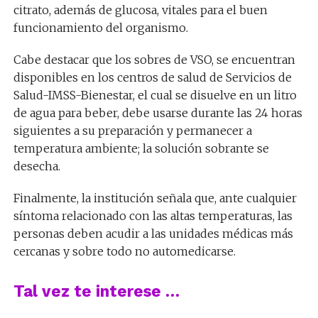
citrato, además de glucosa, vitales para el buen
funcionamiento del organismo.
Cabe destacar que los sobres de VSO, se encuentran
disponibles en los centros de salud de Servicios de
Salud-IMSS-Bienestar, el cual se disuelve en un litro
de agua para beber, debe usarse durante las 24 horas
siguientes a su preparación y permanecer a
temperatura ambiente; la solución sobrante se
desecha.
Finalmente, la institución señala que, ante cualquier
síntoma relacionado con las altas temperaturas, las
personas deben acudir a las unidades médicas más
cercanas y sobre todo no automedicarse.
Tal vez te interese …