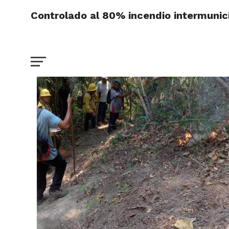
Controlado al 80% incendio intermunic