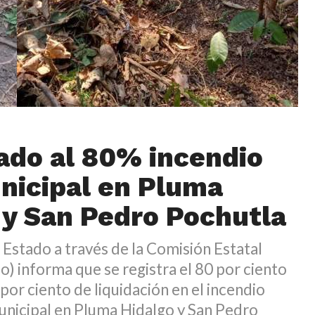
ado al 80% incendio
nicipal en Pluma
 y San Pedro Pochutla
 Estado a través de la Comisión Estatal
o) informa que se registra el 80 por ciento
 por ciento de liquidación en el incendio
unicipal en Pluma Hidalgo y San Pedro