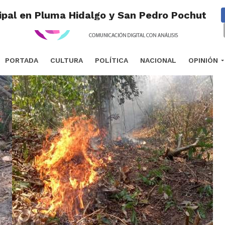
ipal en Pluma Hidalgo y San Pedro Pochutla
PORTADA
CULTURA
POLÍTICA
NACIONAL
OPINIÓN