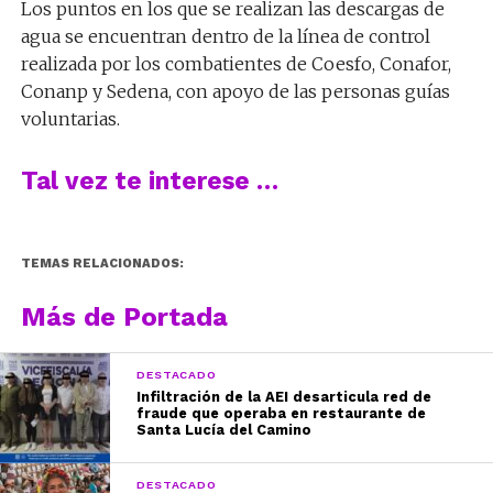
Los puntos en los que se realizan las descargas de
agua se encuentran dentro de la línea de control
realizada por los combatientes de Coesfo, Conafor,
Conanp y Sedena, con apoyo de las personas guías
voluntarias.
Tal vez te interese …
TEMAS RELACIONADOS:
Más de Portada
DESTACADO
Infiltración de la AEI desarticula red de
fraude que operaba en restaurante de
Santa Lucía del Camino
DESTACADO