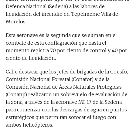
Defensa Nacional (Sedena) a las labores de
liquidación del incendio en Tepelmeme Villa de
Morelos.
Esta aeronave es la segunda que se suman en el
combate de esta conflagración que hasta el
momento registra 70 por ciento de control y 40 por
ciento de liquidación.
Cabe destacar que los jefes de brigadas de la Coesfo,
Comisión Nacional Forestal (Conafor) y de la
Comisión Nacional de Áreas Naturales Protegidas
(Conanp) realizaron un sobrevuelo de evaluación de
la zona, a través de la aeronave MI-17 de la Sedena,
para comenzar con las descargas de agua en puntos
estratégicos que permitan sofocar el fuego con
ambos helicópteros.