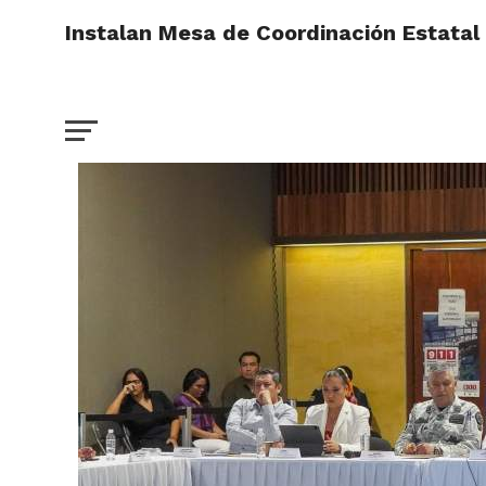
Instalan Mesa de Coordinación Estatal