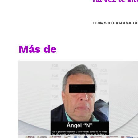
TEMAS RELACIONADO
Más de