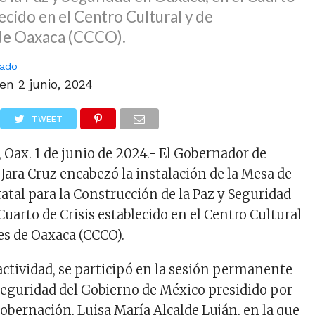
lecido en el Centro Cultural y de
de Oaxaca (CCCO).
ado
 en
2 junio, 2024
TWEET
 Oax. 1 de junio de 2024.- El Gobernador de
ara Cruz encabezó la instalación de la Mesa de
atal para la Construcción de la Paz y Seguridad
Cuarto de Crisis establecido en el Centro Cultural
s de Oaxaca (CCCO).
actividad, se participó en la sesión permanente
Seguridad del Gobierno de México presidido por
Gobernación, Luisa María Alcalde Luján, en la que