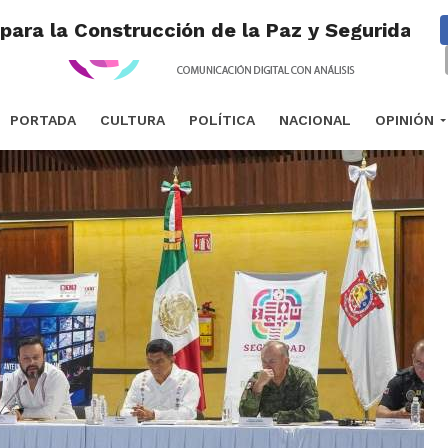
 para la Construcción de la Paz y Seguridad 
PORTADA
CULTURA
POLÍTICA
NACIONAL
OPINIÓN