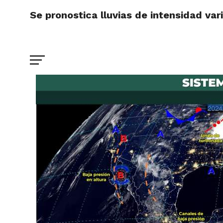
Se pronostica lluvias de intensidad var