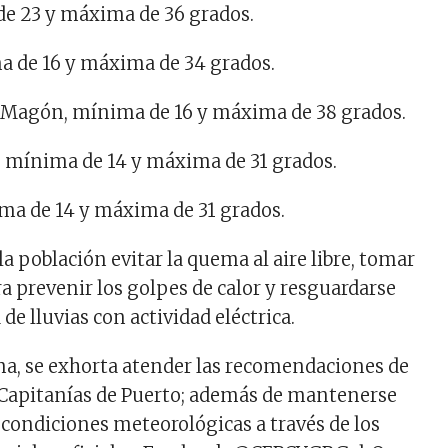
de 23 y máxima de 36 grados.
a de 16 y máxima de 34 grados.
es Magón, mínima de 16 y máxima de 38 grados.
ez, mínima de 14 y máxima de 31 grados.
nima de 14 y máxima de 31 grados.
a población evitar la quema al aire libre, tomar
a prevenir los golpes de calor y resguardarse
 de lluvias con actividad eléctrica.
a, se exhorta atender las recomendaciones de
, Capitanías de Puerto; además de mantenerse
 condiciones meteorológicas a través de los