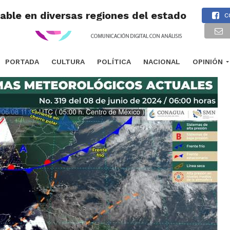
iable en diversas regiones del estado
C
PORTADA
CULTURA
POLÍTICA
NACIONAL
OPINIÓN