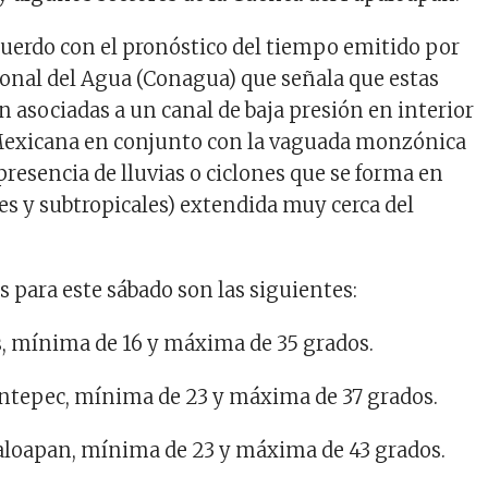
acuerdo con el pronóstico del tiempo emitido por
onal del Agua (Conagua) que señala que estas
n asociadas a un canal de baja presión en interior
 Mexicana en conjunto con la vaguada monzónica
presencia de lluvias o ciclones que se forma en
les y subtropicales) extendida muy cerca del
 para este sábado son las siguientes:
es, mínima de 16 y máxima de 35 grados.
ntepec, mínima de 23 y máxima de 37 grados.
aloapan, mínima de 23 y máxima de 43 grados.