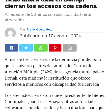
cierran los accesos con cadena
Alrededor de 50 niños con discapacidad serán
afectados
Por
Nere González
Publicado en
17 agosto, 2024
A más de tres semanas de la denuncia por despojo
que realizaron padres de familia del Centro de
Atención Múltiple (CAM) de la agencia municipal de
Donají, esta mañana la institución que ofrece
servicios a menores con discapacidad fue cerrada.
Los afectados, señalaron que el presidente de Bienes
Comunales, Juan Luría Anaya y otras autoridades
colocaron candados, sellos y hasta una lona para que