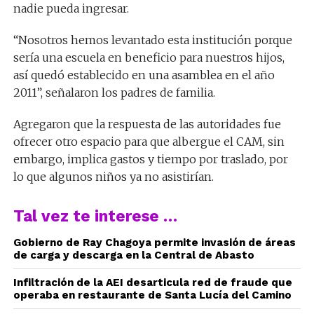
nadie pueda ingresar.
“Nosotros hemos levantado esta institución porque
sería una escuela en beneficio para nuestros hijos,
así quedó establecido en una asamblea en el año
2011”, señalaron los padres de familia.
Agregaron que la respuesta de las autoridades fue
ofrecer otro espacio para que albergue el CAM, sin
embargo, implica gastos y tiempo por traslado, por
lo que algunos niños ya no asistirían.
Tal vez te interese …
Gobierno de Ray Chagoya permite invasión de áreas
de carga y descarga en la Central de Abasto
Infiltración de la AEI desarticula red de fraude que
operaba en restaurante de Santa Lucía del Camino