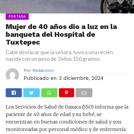
PORTADA
Mujer de 40 años dio a luz en la
banqueta del Hospital de
Tuxtepec
Cabe destacar que la señora, tuvo a una recién
nacida con un peso de 3 kilos 150 gramos
Por
Redaccion
Publicado en
3 diciembre, 2024
Los Servicios de Salud de Oaxaca (SSO) informa que la
paciente de 40 años de edad y su bebé, se
encuentran en buenas condiciones de salud y son
monitoreadas por personal médico y de enfermería