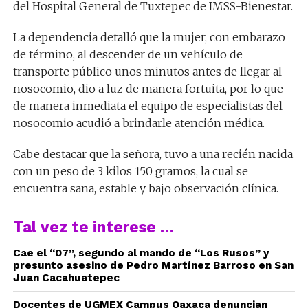
del Hospital General de Tuxtepec de IMSS-Bienestar.
La dependencia detalló que la mujer, con embarazo
de término, al descender de un vehículo de
transporte público unos minutos antes de llegar al
nosocomio, dio a luz de manera fortuita, por lo que
de manera inmediata el equipo de especialistas del
nosocomio acudió a brindarle atención médica.
Cabe destacar que la señora, tuvo a una recién nacida
con un peso de 3 kilos 150 gramos, la cual se
encuentra sana, estable y bajo observación clínica.
Tal vez te interese …
Cae el “07”, segundo al mando de “Los Rusos” y
presunto asesino de Pedro Martínez Barroso en San
Juan Cacahuatepec
Docentes de UGMEX Campus Oaxaca denuncian