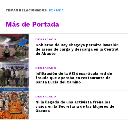
TEMAS RELACIONADOS:
PORTADA
Más de Portada
DESTACADO
Gobierno de Ray Chagoya permite invasión
de áreas de carga y descarga en la Central
de Abasto
DESTACADO
Infiltración de la AEI desarticula red de
fraude que operaba en restaurante de
Santa Lucía del Camino
DESTACADO
Ni la llegada de una activista frena los
vicios en la Secretaría de las Mujeres de
Oaxaca