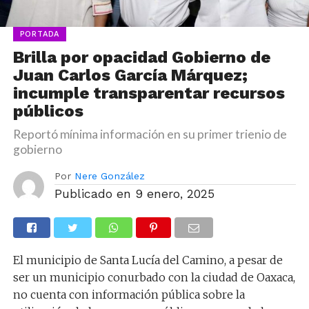
PORTADA
Brilla por opacidad Gobierno de
Juan Carlos García Márquez;
incumple transparentar recursos
públicos
Reportó mínima información en su primer trienio de
gobierno
Por
Nere González
Publicado en
9 enero, 2025
El municipio de Santa Lucía del Camino, a pesar de
ser un municipio conurbado con la ciudad de Oaxaca,
no cuenta con información pública sobre la