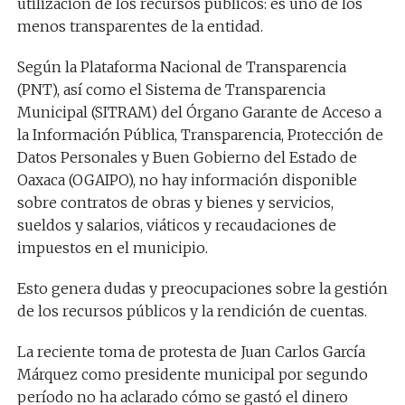
utilización de los recursos públicos: es uno de los
menos transparentes de la entidad.
Según la Plataforma Nacional de Transparencia
(PNT), así como el Sistema de Transparencia
Municipal (SITRAM) del Órgano Garante de Acceso a
la Información Pública, Transparencia, Protección de
Datos Personales y Buen Gobierno del Estado de
Oaxaca (OGAIPO), no hay información disponible
sobre contratos de obras y bienes y servicios,
sueldos y salarios, viáticos y recaudaciones de
impuestos en el municipio.
Esto genera dudas y preocupaciones sobre la gestión
de los recursos públicos y la rendición de cuentas.
La reciente toma de protesta de Juan Carlos García
Márquez como presidente municipal por segundo
período no ha aclarado cómo se gastó el dinero