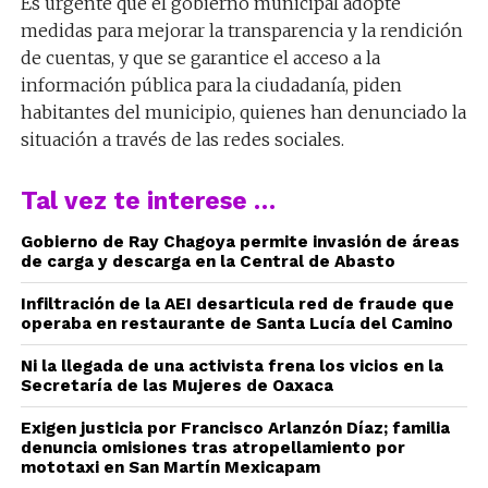
Es urgente que el gobierno municipal adopte
medidas para mejorar la transparencia y la rendición
de cuentas, y que se garantice el acceso a la
información pública para la ciudadanía, piden
habitantes del municipio, quienes han denunciado la
situación a través de las redes sociales.
Tal vez te interese …
Gobierno de Ray Chagoya permite invasión de áreas
de carga y descarga en la Central de Abasto
Infiltración de la AEI desarticula red de fraude que
operaba en restaurante de Santa Lucía del Camino
Ni la llegada de una activista frena los vicios en la
Secretaría de las Mujeres de Oaxaca
Exigen justicia por Francisco Arlanzón Díaz; familia
denuncia omisiones tras atropellamiento por
mototaxi en San Martín Mexicapam