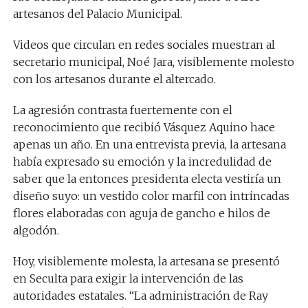
artesanos del Palacio Municipal.
Videos que circulan en redes sociales muestran al
secretario municipal, Noé Jara, visiblemente molesto
con los artesanos durante el altercado.
La agresión contrasta fuertemente con el
reconocimiento que recibió Vásquez Aquino hace
apenas un año. En una entrevista previa, la artesana
había expresado su emoción y la incredulidad de
saber que la entonces presidenta electa vestiría un
diseño suyo: un vestido color marfil con intrincadas
flores elaboradas con aguja de gancho e hilos de
algodón.
Hoy, visiblemente molesta, la artesana se presentó
en Seculta para exigir la intervención de las
autoridades estatales. “La administración de Ray