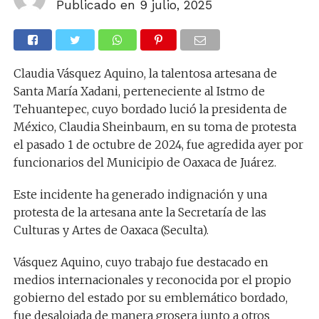
Publicado en
9 julio, 2025
Claudia Vásquez Aquino, la talentosa artesana de
Santa María Xadani, perteneciente al Istmo de
Tehuantepec, cuyo bordado lució la presidenta de
México, Claudia Sheinbaum, en su toma de protesta
el pasado 1 de octubre de 2024, fue agredida ayer por
funcionarios del Municipio de Oaxaca de Juárez.
Este incidente ha generado indignación y una
protesta de la artesana ante la Secretaría de las
Culturas y Artes de Oaxaca (Seculta).
Vásquez Aquino, cuyo trabajo fue destacado en
medios internacionales y reconocida por el propio
gobierno del estado por su emblemático bordado,
fue desalojada de manera grosera junto a otros