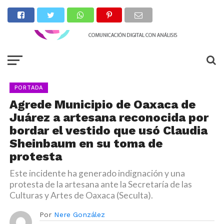
PORTADA
Agrede Municipio de Oaxaca de
Juárez a artesana reconocida por
bordar el vestido que usó Claudia
Sheinbaum en su toma de
protesta
Este incidente ha generado indignación y una
protesta de la artesana ante la Secretaría de las
Culturas y Artes de Oaxaca (Seculta).
Por
Nere González