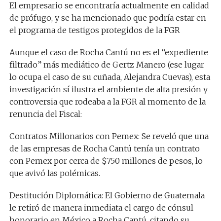
El empresario se encontraría actualmente en calidad
de prófugo, y se ha mencionado que podría estar en
el programa de testigos protegidos de la FGR
Aunque el caso de Rocha Cantú no es el “expediente
filtrado” más mediático de Gertz Manero (ese lugar
lo ocupa el caso de su cuñada, Alejandra Cuevas), esta
investigación sí ilustra el ambiente de alta presión y
controversia que rodeaba a la FGR al momento de la
renuncia del Fiscal:
Contratos Millonarios con Pemex: Se reveló que una
de las empresas de Rocha Cantú tenía un contrato
con Pemex por cerca de $750 millones de pesos, lo
que avivó las polémicas.
Destitución Diplomática: El Gobierno de Guatemala
le retiró de manera inmediata el cargo de cónsul
honorario en México a Rocha Cantú, citando su