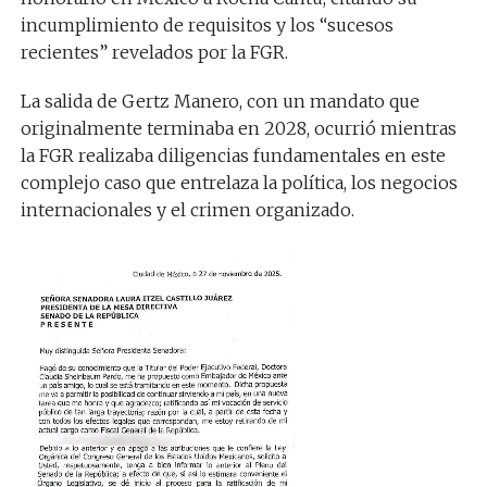
incumplimiento de requisitos y los “sucesos
recientes” revelados por la FGR.
La salida de Gertz Manero, con un mandato que
originalmente terminaba en 2028, ocurrió mientras
la FGR realizaba diligencias fundamentales en este
complejo caso que entrelaza la política, los negocios
internacionales y el crimen organizado.