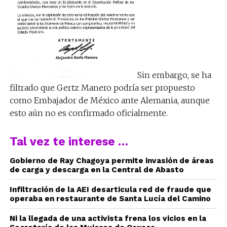
Sin embargo, se ha
filtrado que Gertz Manero podría ser propuesto
como Embajador de México ante Alemania, aunque
esto aún no es confirmado oficialmente.
Tal vez te interese …
Gobierno de Ray Chagoya permite invasión de áreas
de carga y descarga en la Central de Abasto
Infiltración de la AEI desarticula red de fraude que
operaba en restaurante de Santa Lucía del Camino
Ni la llegada de una activista frena los vicios en la