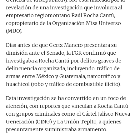
revelación de una investigación que involucra al
empresario regiomontano Raúl Rocha Cantú,
copropietario de la Organización Miss Universo
(MUO).
Días antes de que Gertz Manero presentara su
dimisión ante el Senado, la FGR confirmó que
investigaba a Rocha Cantú por delitos graves de
delincuencia organizada, incluyendo: tráfico de
armas entre México y Guatemala, narcotráfico y
huachicol (robo y tráfico de combustible ilícito).
Esta investigación se ha convertido en un foco de
atención, con reportes que vinculan a Rocha Cantú
con grupos criminales como el Cártel Jalisco Nueva
Generación (CJNG) y La Unión Tepito, a quienes
presuntamente suministraba armamento.