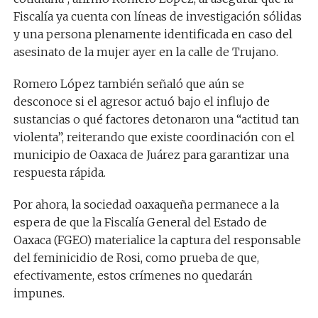
Fiscalía ya cuenta con líneas de investigación sólidas
y una persona plenamente identificada en caso del
asesinato de la mujer ayer en la calle de Trujano.
​Romero López también señaló que aún se
desconoce si el agresor actuó bajo el influjo de
sustancias o qué factores detonaron una “actitud tan
violenta”, reiterando que existe coordinación con el
municipio de Oaxaca de Juárez para garantizar una
respuesta rápida.
Por ahora, la sociedad oaxaqueña permanece a la
espera de que la Fiscalía General del Estado de
Oaxaca (FGEO) materialice la captura del responsable
del feminicidio de Rosi, como prueba de que,
efectivamente, estos crímenes no quedarán
impunes.