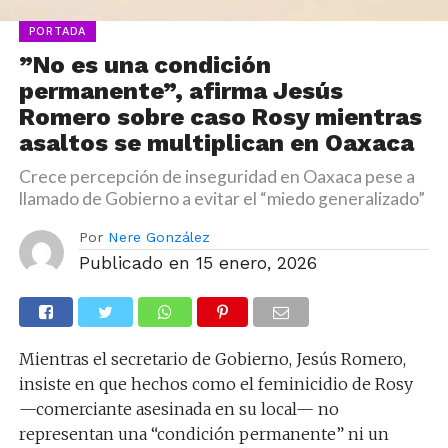
PORTADA
”No es una condición
permanente”, afirma Jesús
Romero sobre caso Rosy mientras
asaltos se multiplican en Oaxaca
Crece percepción de inseguridad en Oaxaca pese a
llamado de Gobierno a evitar el “miedo generalizado”
Por
Nere González
Publicado en
15 enero, 2026
Mientras el secretario de Gobierno, Jesús Romero,
insiste en que hechos como el feminicidio de Rosy
—comerciante asesinada en su local— no
representan una “condición permanente” ni un