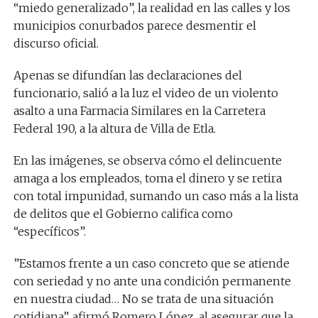
“miedo generalizado”, la realidad en las calles y los
municipios conurbados parece desmentir el
discurso oficial.
​Apenas se difundían las declaraciones del
funcionario, salió a la luz el video de un violento
asalto a una Farmacia Similares en la Carretera
Federal 190, a la altura de Villa de Etla.
En las imágenes, se observa cómo el delincuente
amaga a los empleados, toma el dinero y se retira
con total impunidad, sumando un caso más a la lista
de delitos que el Gobierno califica como
“específicos”.
​”Estamos frente a un caso concreto que se atiende
con seriedad y no ante una condición permanente
en nuestra ciudad… No se trata de una situación
cotidiana”, afirmó Romero López, al asegurar que la