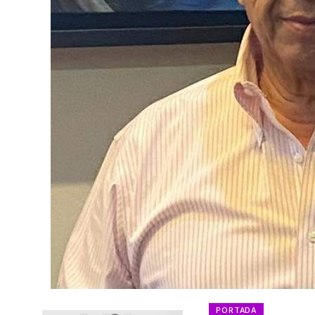
PORTADA