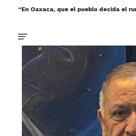
“En Oaxaca, que el pueblo decida el r