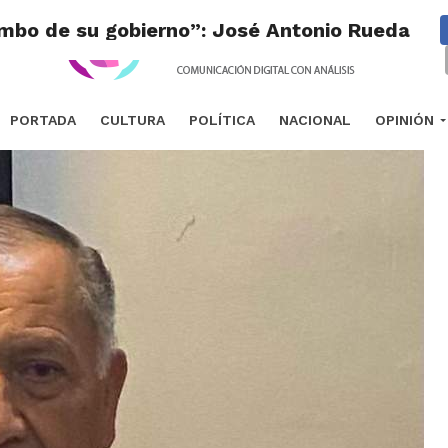
umbo de su gobierno”: José Antonio Rueda M
PORTADA
CULTURA
POLÍTICA
NACIONAL
OPINIÓN