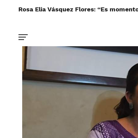
Rosa Elia Vásquez Flores: “Es momento