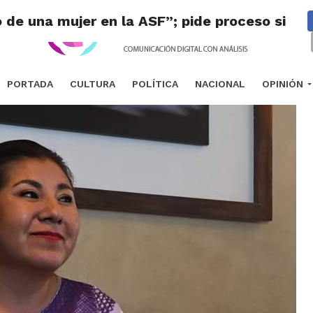
 de una mujer en la ASF”; pide proceso sin 
PORTADA
CULTURA
POLÍTICA
NACIONAL
OPINIÓN