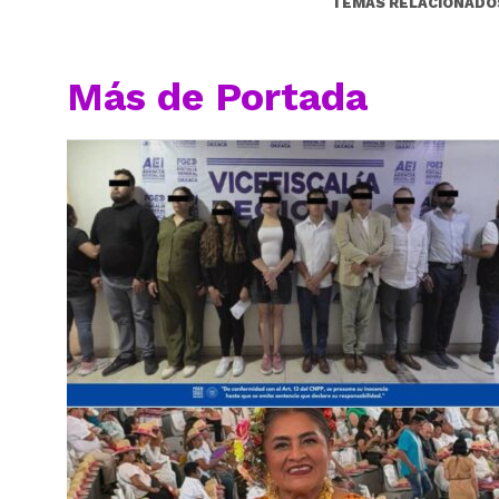
TEMAS RELACIONADO
Más de Portada