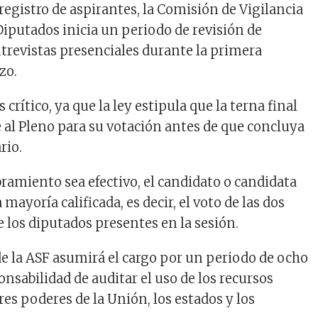
l registro de aspirantes, la Comisión de Vigilancia
Diputados inicia un periodo de revisión de
trevistas presenciales durante la primera
zo.
 crítico, ya que la ley estipula que la terna final
 al Pleno para su votación antes de que concluya
rio.
ramiento sea efectivo, el candidato o candidata
mayoría calificada, es decir, el voto de las dos
e los diputados presentes en la sesión.
 de la ASF asumirá el cargo por un periodo de ocho
onsabilidad de auditar el uso de los recursos
tres poderes de la Unión, los estados y los