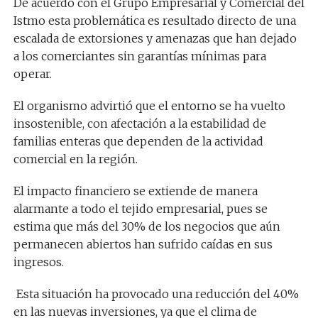
De acuerdo con el Grupo Empresarial y Comercial del
Istmo esta problemática es resultado directo de una
escalada de extorsiones y amenazas que han dejado
a los comerciantes sin garantías mínimas para
operar.
El organismo advirtió que el entorno se ha vuelto
insostenible, con afectación a la estabilidad de
familias enteras que dependen de la actividad
comercial en la región.
El impacto financiero se extiende de manera
alarmante a todo el tejido empresarial, pues se
estima que más del 30% de los negocios que aún
permanecen abiertos han sufrido caídas en sus
ingresos.
Esta situación ha provocado una reducción del 40%
en las nuevas inversiones, ya que el clima de