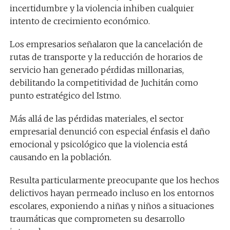
incertidumbre y la violencia inhiben cualquier
intento de crecimiento económico.
Los empresarios señalaron que la cancelación de
rutas de transporte y la reducción de horarios de
servicio han generado pérdidas millonarias,
debilitando la competitividad de Juchitán como
punto estratégico del Istmo.
Más allá de las pérdidas materiales, el sector
empresarial denunció con especial énfasis el daño
emocional y psicológico que la violencia está
causando en la población.
Resulta particularmente preocupante que los hechos
delictivos hayan permeado incluso en los entornos
escolares, exponiendo a niñas y niños a situaciones
traumáticas que comprometen su desarrollo