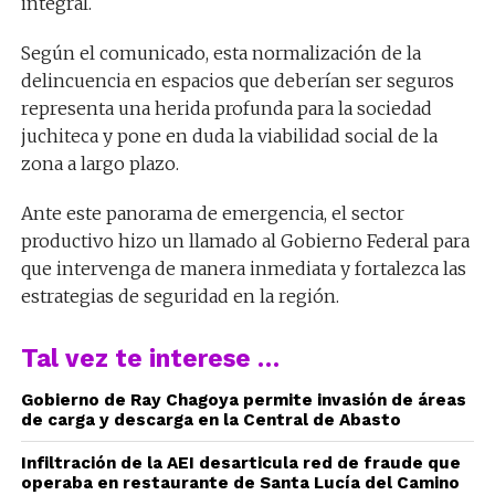
integral.
Según el comunicado, esta normalización de la
delincuencia en espacios que deberían ser seguros
representa una herida profunda para la sociedad
juchiteca y pone en duda la viabilidad social de la
zona a largo plazo.
Ante este panorama de emergencia, el sector
productivo hizo un llamado al Gobierno Federal para
que intervenga de manera inmediata y fortalezca las
estrategias de seguridad en la región.
Tal vez te interese …
Gobierno de Ray Chagoya permite invasión de áreas
de carga y descarga en la Central de Abasto
Infiltración de la AEI desarticula red de fraude que
operaba en restaurante de Santa Lucía del Camino