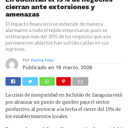
cierran ante extorsiones y
amenazas
El impacto financiero se extiende de manera
alarmante a todo el tejido empresarial, pues se
estima que más del 30% de los negocios que aún
permanecen abiertos han sufrido caídas en sus
ingresos.
Por
Karina Díaz
Publicado en
19 marzo, 2026
La crisis de inseguridad en Juchitán de Zaragoza está
por alcanzar un punto de quiebre para el sector
productivo, al provocar a la fecha el cierre del 15% de
los establecimientos locales.