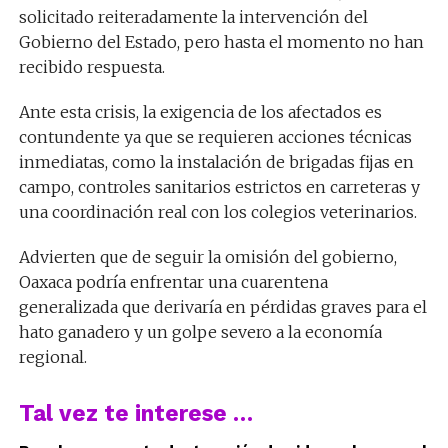
solicitado reiteradamente la intervención del
Gobierno del Estado, pero hasta el momento no han
recibido respuesta.
Ante esta crisis, la exigencia de los afectados es
contundente ya que se requieren acciones técnicas
inmediatas, como la instalación de brigadas fijas en
campo, controles sanitarios estrictos en carreteras y
una coordinación real con los colegios veterinarios.
Advierten que de seguir la omisión del gobierno,
Oaxaca podría enfrentar una cuarentena
generalizada que derivaría en pérdidas graves para el
hato ganadero y un golpe severo a la economía
regional.
Tal vez te interese …