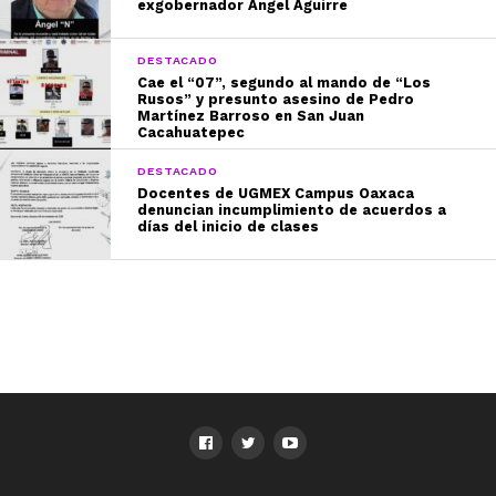
exgobernador Ángel Aguirre
DESTACADO
Cae el “07”, segundo al mando de “Los
Rusos” y presunto asesino de Pedro
Martínez Barroso en San Juan
Cacahuatepec
DESTACADO
Docentes de UGMEX Campus Oaxaca
denuncian incumplimiento de acuerdos a
días del inicio de clases