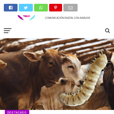
DESTACADO