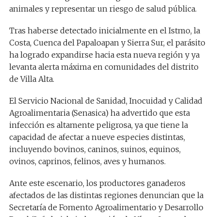
animales y representar un riesgo de salud pública.
Tras haberse detectado inicialmente en el Istmo, la
Costa, Cuenca del Papaloapan y Sierra Sur, el parásito
ha logrado expandirse hacia esta nueva región y ya
levanta alerta máxima en comunidades del distrito
de Villa Alta.
El Servicio Nacional de Sanidad, Inocuidad y Calidad
Agroalimentaria (Senasica) ha advertido que esta
infección es altamente peligrosa, ya que tiene la
capacidad de afectar a nueve especies distintas,
incluyendo bovinos, caninos, suinos, equinos,
ovinos, caprinos, felinos, aves y humanos.
Ante este escenario, los productores ganaderos
afectados de las distintas regiones denuncian que la
Secretaría de Fomento Agroalimentario y Desarrollo