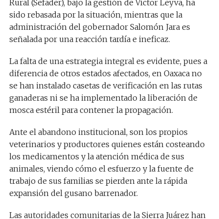
Rural (Sefader), bajo la gestión de Víctor Leyva, ha
sido rebasada por la situación, mientras que la
administración del gobernador Salomón Jara es
señalada por una reacción tardía e ineficaz.
La falta de una estrategia integral es evidente, pues a
diferencia de otros estados afectados, en Oaxaca no
se han instalado casetas de verificación en las rutas
ganaderas ni se ha implementado la liberación de
mosca estéril para contener la propagación.
Ante el abandono institucional, son los propios
veterinarios y productores quienes están costeando
los medicamentos y la atención médica de sus
animales, viendo cómo el esfuerzo y la fuente de
trabajo de sus familias se pierden ante la rápida
expansión del gusano barrenador.
Las autoridades comunitarias de la Sierra Juárez han