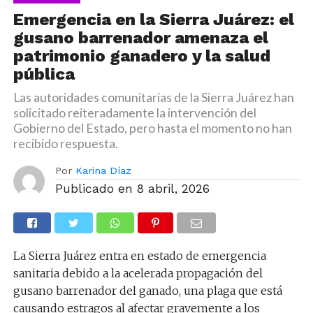
Emergencia en la Sierra Juárez: el
gusano barrenador amenaza el
patrimonio ganadero y la salud
pública
Las autoridades comunitarias de la Sierra Juárez han
solicitado reiteradamente la intervención del
Gobierno del Estado, pero hasta el momento no han
recibido respuesta.
Por
Karina Díaz
Publicado en
8 abril, 2026
La Sierra Juárez entra en estado de emergencia
sanitaria debido a la acelerada propagación del
gusano barrenador del ganado, una plaga que está
causando estragos al afectar gravemente a los