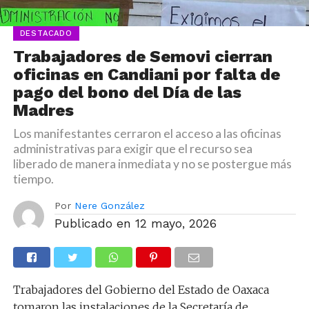
DESTACADO
Trabajadores de Semovi cierran
oficinas en Candiani por falta de
pago del bono del Día de las
Madres
Los manifestantes cerraron el acceso a las oficinas
administrativas para exigir que el recurso sea
liberado de manera inmediata y no se postergue más
tiempo.
Por
Nere González
Publicado en
12 mayo, 2026
Trabajadores del Gobierno del Estado de Oaxaca
tomaron las instalaciones de la Secretaría de