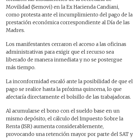
Movilidad (Semovi) en la Ex Hacienda Candiani,
como protesta ante el incumplimiento del pago de la
prestación económica correspondiente al Día de las
Madres.
Los manifestantes cerraron el acceso a las oficinas
administrativas para exigir que el recurso sea
liberado de manera inmediata y no se postergue
más tiempo.
La inconformidad escaló ante la posibilidad de que el
pago se realice hasta la próxima quincena, lo que
afectaría directamente el bolsillo de las trabajadoras.
Al acumularse el bono con el sueldo base en un
mismo depósito, el cálculo del Impuesto Sobre la
Renta (ISR) aumenta considerablemente,
provocando una retención mayor por parte del SAT y