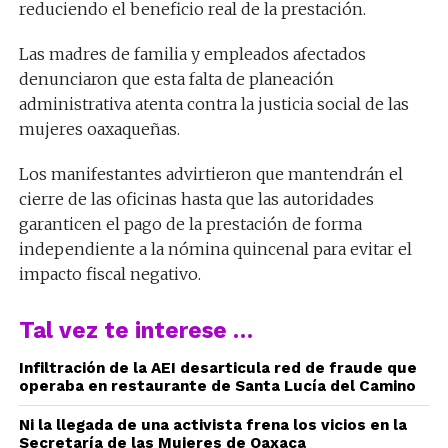
reduciendo el beneficio real de la prestación.
Las madres de familia y empleados afectados
denunciaron que esta falta de planeación
administrativa atenta contra la justicia social de las
mujeres oaxaqueñas.
Los manifestantes advirtieron que mantendrán el
cierre de las oficinas hasta que las autoridades
garanticen el pago de la prestación de forma
independiente a la nómina quincenal para evitar el
impacto fiscal negativo.
Tal vez te interese …
Infiltración de la AEI desarticula red de fraude que
operaba en restaurante de Santa Lucía del Camino
Ni la llegada de una activista frena los vicios en la
Secretaría de las Mujeres de Oaxaca