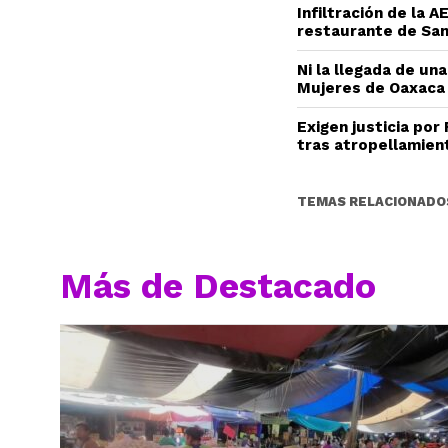
Infiltración de la 
restaurante de San
Ni la llegada de una
Mujeres de Oaxaca
Exigen justicia por
tras atropellamien
TEMAS RELACIONADO
Más de Destacado