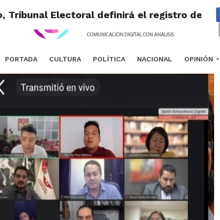
, Tribunal Electoral definirá el registro del
PORTADA
CULTURA
POLÍTICA
NACIONAL
OPINIÓN