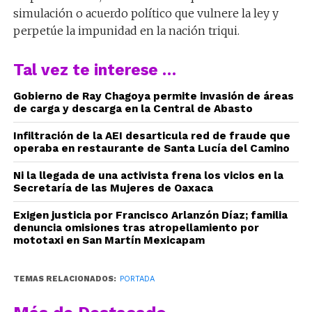
simulación o acuerdo político que vulnere la ley y
perpetúe la impunidad en la nación triqui.
Tal vez te interese …
Gobierno de Ray Chagoya permite invasión de áreas
de carga y descarga en la Central de Abasto
Infiltración de la AEI desarticula red de fraude que
operaba en restaurante de Santa Lucía del Camino
Ni la llegada de una activista frena los vicios en la
Secretaría de las Mujeres de Oaxaca
Exigen justicia por Francisco Arlanzón Díaz; familia
denuncia omisiones tras atropellamiento por
mototaxi en San Martín Mexicapam
TEMAS RELACIONADOS:
PORTADA