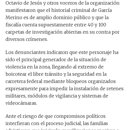
Octavio de Jesús y otros voceros de la organización
manifestaron que el historial criminal de García
Merino es de amplio dominio público y que la
fiscalía cuenta supuestamente entre 40 y 100
carpetas de investigación abiertas en su contra por
diversos crímenes.
Los denunciantes indicaron que este personaje ha
sido el principal generador de la situación de
violencia en la zona, llegando al extremo de
boicotear el libre tránsito y la seguridad en la
carretera federal mediante bloqueos organizados
expresamente para impedir la instalación de retenes
militares, módulos de vigilancia y sistemas de
videocámaras.
Ante el riesgo de que compromisos políticos
interfieran con el proceso judicial, las familias