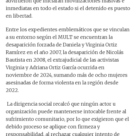
advirtieron que iniciarán movilizaciones masivas e
inmediatas en todo el estado si el detenido es puesto
en libertad.
Entre los expedientes emblemáticos que se vinculan
a su entorno según el MULT se encuentran la
desaparición forzada de Daniela y Virginia Ortiz
Ramírez en el año 2007, la desaparición de Nicolás
Bautista en 2008, el extrajudicial de las activistas
Virginia y Adriana Ortiz García ocurrida en
noviembre de 2024, sumando más de ocho mujeres
asesinadas de forma violenta en la región desde
2022.
La dirigencia social recalcó que ningún actor u
organización puede mantenerse intocable frente al
sufrimiento comunitario, por lo que exigieron que el
debido proceso se aplique con firmeza y
responsabilidad, al rechazar cualquier intento de