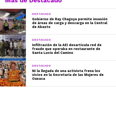
Más de Destacado
DESTACADO
Gobierno de Ray Chagoya permite invasión
de áreas de carga y descarga en la Central
de Abasto
DESTACADO
Infiltración de la AEI desarticula red de
fraude que operaba en restaurante de
Santa Lucía del Camino
DESTACADO
Ni la llegada de una activista frena los
vicios en la Secretaría de las Mujeres de
Oaxaca