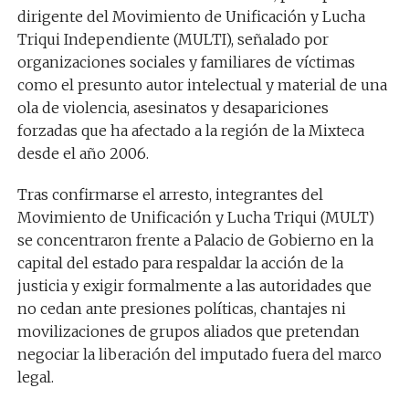
dirigente del Movimiento de Unificación y Lucha
Triqui Independiente (MULTI), señalado por
organizaciones sociales y familiares de víctimas
como el presunto autor intelectual y material de una
ola de violencia, asesinatos y desapariciones
forzadas que ha afectado a la región de la Mixteca
desde el año 2006.
Tras confirmarse el arresto, integrantes del
Movimiento de Unificación y Lucha Triqui (MULT)
se concentraron frente a Palacio de Gobierno en la
capital del estado para respaldar la acción de la
justicia y exigir formalmente a las autoridades que
no cedan ante presiones políticas, chantajes ni
movilizaciones de grupos aliados que pretendan
negociar la liberación del imputado fuera del marco
legal.