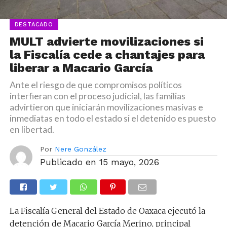
DESTACADO
MULT advierte movilizaciones si
la Fiscalía cede a chantajes para
liberar a Macario García
Ante el riesgo de que compromisos políticos
interfieran con el proceso judicial, las familias
advirtieron que iniciarán movilizaciones masivas e
inmediatas en todo el estado si el detenido es puesto
en libertad.
Por
Nere González
Publicado en
15 mayo, 2026
La Fiscalía General del Estado de Oaxaca ejecutó la
detención de Macario García Merino, principal