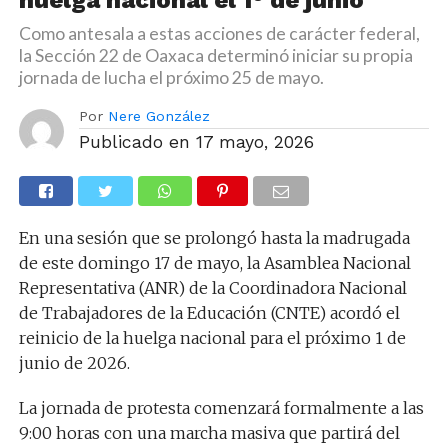
Como antesala a estas acciones de carácter federal,
la Sección 22 de Oaxaca determinó iniciar su propia
jornada de lucha el próximo 25 de mayo.
Por
Nere González
Publicado en
17 mayo, 2026
En una sesión que se prolongó hasta la madrugada
de este domingo 17 de mayo, la Asamblea Nacional
Representativa (ANR) de la Coordinadora Nacional
de Trabajadores de la Educación (CNTE) acordó el
reinicio de la huelga nacional para el próximo 1 de
junio de 2026.
La jornada de protesta comenzará formalmente a las
9:00 horas con una marcha masiva que partirá del