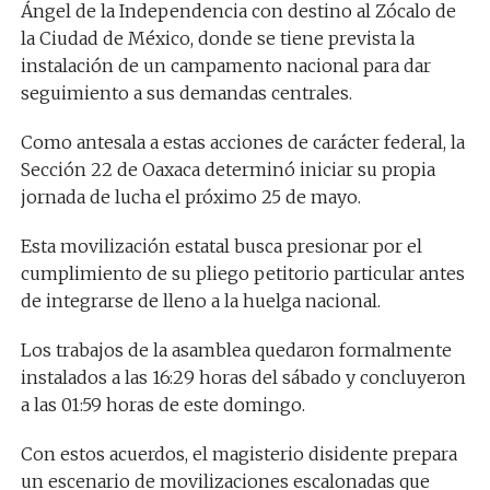
Ángel de la Independencia con destino al Zócalo de
la Ciudad de México, donde se tiene prevista la
instalación de un campamento nacional para dar
seguimiento a sus demandas centrales.
Como antesala a estas acciones de carácter federal, la
Sección 22 de Oaxaca determinó iniciar su propia
jornada de lucha el próximo 25 de mayo.
Esta movilización estatal busca presionar por el
cumplimiento de su pliego petitorio particular antes
de integrarse de lleno a la huelga nacional.
Los trabajos de la asamblea quedaron formalmente
instalados a las 16:29 horas del sábado y concluyeron
a las 01:59 horas de este domingo.
Con estos acuerdos, el magisterio disidente prepara
un escenario de movilizaciones escalonadas que