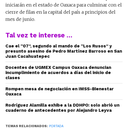
iniciarán en el estado de Oaxaca para culminar con el
cierre de filas en la capital del país a principios del
mes de junio.
Tal vez te interese …
Cae el “07”, segundo al mando de “Los Rusos” y
presunto asesino de Pedro Martínez Barroso en San
Juan Cacahuatepec
Docentes de UGMEX Campus Oaxaca denuncian
incumplimiento de acuerdos a días del inicio de
clases
Rompen mesa de negociación en IMSS-Bienestar
Oaxaca
Rodríguez Alamilla exhibe a la DDHPO: solo abrió un
cuaderno de antecedentes por Alejandro Leyva
TEMAS RELACIONADOS:
PORTADA