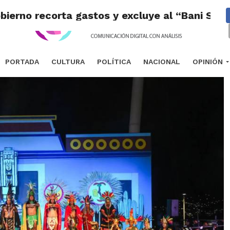
ierno recorta gastos y excluye al “Bani Stui 
PORTADA
CULTURA
POLÍTICA
NACIONAL
OPINIÓN