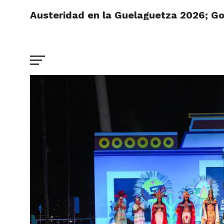
Austeridad en la Guelaguetza 2026; Gob