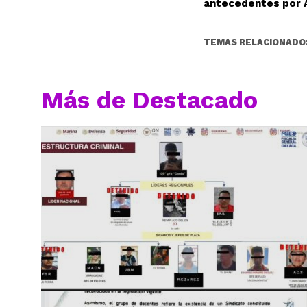
antecedentes por 
TEMAS RELACIONADO
Más de Destacado