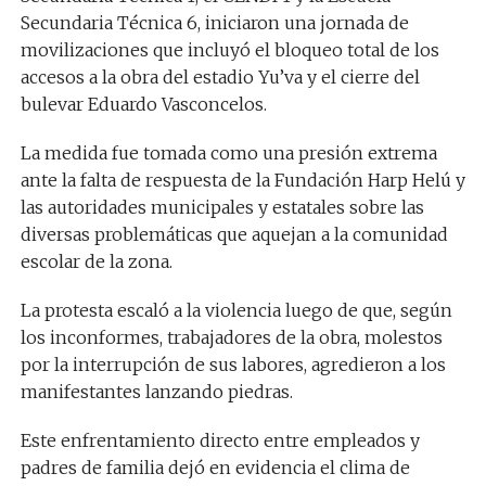
Secundaria Técnica 6, iniciaron una jornada de
movilizaciones que incluyó el bloqueo total de los
accesos a la obra del estadio Yu’va y el cierre del
bulevar Eduardo Vasconcelos.
La medida fue tomada como una presión extrema
ante la falta de respuesta de la Fundación Harp Helú y
las autoridades municipales y estatales sobre las
diversas problemáticas que aquejan a la comunidad
escolar de la zona.
La protesta escaló a la violencia luego de que, según
los inconformes, trabajadores de la obra, molestos
por la interrupción de sus labores, agredieron a los
manifestantes lanzando piedras.
Este enfrentamiento directo entre empleados y
padres de familia dejó en evidencia el clima de