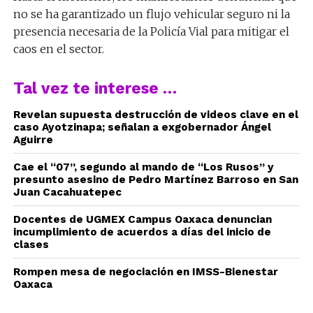
no se ha garantizado un flujo vehicular seguro ni la
presencia necesaria de la Policía Vial para mitigar el
caos en el sector.
Tal vez te interese …
Revelan supuesta destrucción de videos clave en el
caso Ayotzinapa; señalan a exgobernador Ángel
Aguirre
Cae el “07”, segundo al mando de “Los Rusos” y
presunto asesino de Pedro Martínez Barroso en San
Juan Cacahuatepec
Docentes de UGMEX Campus Oaxaca denuncian
incumplimiento de acuerdos a días del inicio de
clases
Rompen mesa de negociación en IMSS-Bienestar
Oaxaca