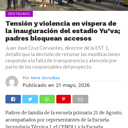
DESTACADO
Tensión y violencia en víspera de
la inauguración del estadio Yu’va;
padres bloquean accesos
Juan José Cruz Cervantes, director de la EST 1,
detalló que la decisión de retomar las movilizaciones
responde a la falta de transparencia y atención por
parte de los responsables del proyecto.
Por
Nere González
Publicado en
21 mayo, 2026
Padres de familia de la escuela primaria 21 de Agosto,
acompañados por representantes de la Escuela
Secundaria Técnica 1, el CENDI 1 y la Escuela