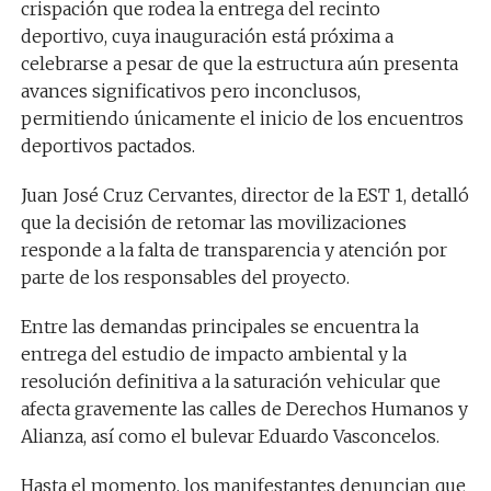
crispación que rodea la entrega del recinto
deportivo, cuya inauguración está próxima a
celebrarse a pesar de que la estructura aún presenta
avances significativos pero inconclusos,
permitiendo únicamente el inicio de los encuentros
deportivos pactados.
Juan José Cruz Cervantes, director de la EST 1, detalló
que la decisión de retomar las movilizaciones
responde a la falta de transparencia y atención por
parte de los responsables del proyecto.
Entre las demandas principales se encuentra la
entrega del estudio de impacto ambiental y la
resolución definitiva a la saturación vehicular que
afecta gravemente las calles de Derechos Humanos y
Alianza, así como el bulevar Eduardo Vasconcelos.
Hasta el momento, los manifestantes denuncian que