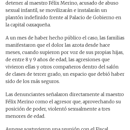
detener al maestro Félix Merino, acusado de abuso
sexual infantil, se movilizarán e instalarán un
plantón indefinido frente al Palacio de Gobierno en
la capital oaxaqueña.
A un mes de haber hecho público el caso, las familias
manifestaron que el dolor las azota desde hace
meses, cuando supieron por voz de sus propias hijas,
de entre 8 y 9 años de edad, las agresiones que
vivieron ellas y otros compañeros dentro del salón
de clases de tercer grado, un espacio que debió haber
sido de los más seguros.
Las denunciantes señalaron directamente al maestro
Félix Merino como el agresor que, aprovechando su
posición de poder, violentó sexualmente a tres
menores de edad.
Aunque sostuvieron una reunión con el Fiscal