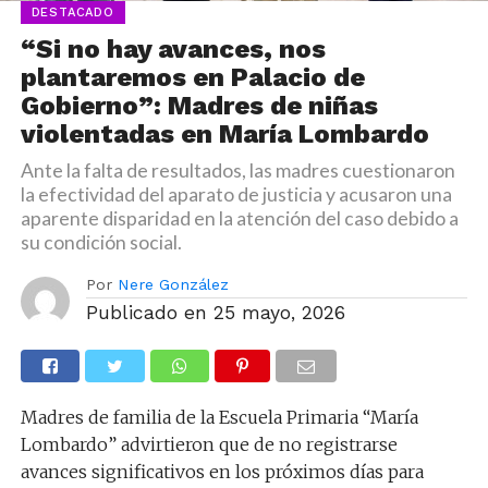
DESTACADO
“Si no hay avances, nos
plantaremos en Palacio de
Gobierno”: Madres de niñas
violentadas en María Lombardo
Ante la falta de resultados, las madres cuestionaron
la efectividad del aparato de justicia y acusaron una
aparente disparidad en la atención del caso debido a
su condición social.
Por
Nere González
Publicado en
25 mayo, 2026
Madres de familia de la Escuela Primaria “María
Lombardo” advirtieron que de no registrarse
avances significativos en los próximos días para