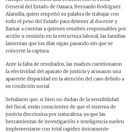
General del Estado de Oaxaca, Bernardo Rodríguez
Alamilla, quien empeñó su palabra de trabajar con
todo el peso del Estado para detener al docente y
llamar a cuentas a quienes resulten responsables por
acción u omisión en la estructura laboral, las familias
lamentan que los días sigan pasando sin que se
concrete la captura.
Ante la falta de resultados, las madres cuestionaron
la efectividad del aparato de justicia y acusaron una
aparente disparidad en la atención del caso debido a
su condición social.
Señalaron que, si bien no dudan de la sensibilidad
del fiscal, están conscientes de que el sistema de
justicia discrimina por naturaleza, ya que las
herramientas de investigación e inteligencia suelen
implementarse con total rapidez únicamente