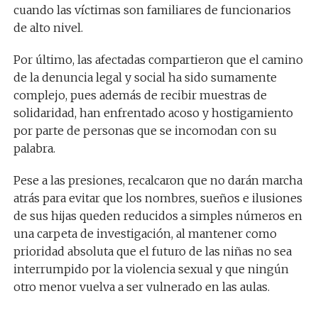
cuando las víctimas son familiares de funcionarios
de alto nivel.
Por último, las afectadas compartieron que el camino
de la denuncia legal y social ha sido sumamente
complejo, pues además de recibir muestras de
solidaridad, han enfrentado acoso y hostigamiento
por parte de personas que se incomodan con su
palabra.
Pese a las presiones, recalcaron que no darán marcha
atrás para evitar que los nombres, sueños e ilusiones
de sus hijas queden reducidos a simples números en
una carpeta de investigación, al mantener como
prioridad absoluta que el futuro de las niñas no sea
interrumpido por la violencia sexual y que ningún
otro menor vuelva a ser vulnerado en las aulas.