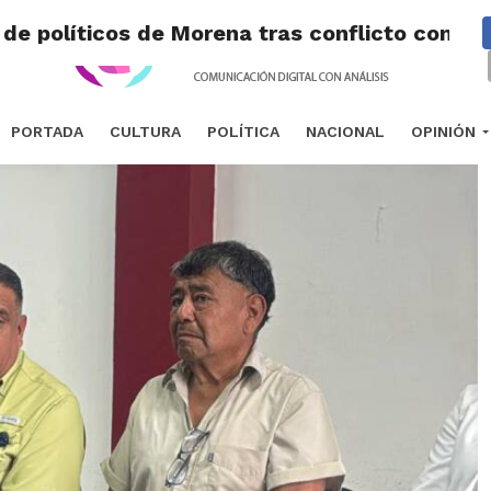
de políticos de Morena tras conflicto con el
PORTADA
CULTURA
POLÍTICA
NACIONAL
OPINIÓN