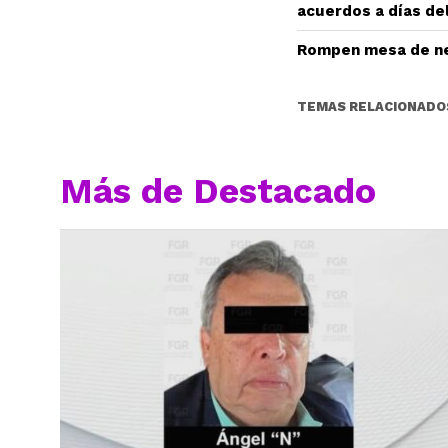
acuerdos a días del
Rompen mesa de ne
TEMAS RELACIONADO
Más de Destacado