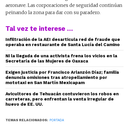
aeronave. Las corporaciones de seguridad continúan
peinando la zona para dar con su paradero.
Tal vez te interese …
Infiltración de la AEI desarticula red de fraude que
operaba en restaurante de Santa Lucía del Camino
Ni la llegada de una activista frena los vicios en la
Secretaría de las Mujeres de Oaxaca
Exigen justicia por Francisco Arlanzón Díaz; familia
denuncia omisiones tras atropellamiento por
mototaxi en San Martín Mexicapam
Avicultores de Tehuacán contuvieron los robos en
carreteras, pero enfrentan la venta irregular de
huevo de EE. UU.
TEMAS RELACIONADOS:
PORTADA