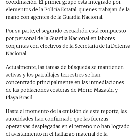
coordinación. El primer grupo está integrado por
elementos de la Policía Estatal, quienes trabajan de la
mano con agentes de la Guardia Nacional.
Por su parte, el segundo escuadrón está compuesto
por personal de la Guardia Nacional en labores
conjuntas con efectivos de la Secretaría de la Defensa
Nacional.
Actualmente, las tareas de búsqueda se mantienen
activas y los patrullajes terrestres se han
concentrado principalmente en las inmediaciones
de las poblaciones costeras de Morro Mazatán y
Playa Brasil.
Hasta el momento de la emisión de este reporte, las
autoridades han confirmado que las fuerzas
operativas desplegadas en el terreno no han logrado
el avistamiento ni el hallazgo material de la