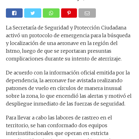
La Secretaría de Seguridad y Protección Ciudadana
activó un protocolo de emergencia para la búsqueda
y localización de una aeronave en la región del
Istmo, luego de que se reportaran presuntas
complicaciones durante su intento de aterrizaje.
De acuerdo con la información oficial emitida por la
dependencia, la aeronave fue avistada realizando
patrones de vuelo en círculos de manera inusual
sobre la zona, lo que encendió las alertas y motivó el
despliegue inmediato de las fuerzas de seguridad.
Para llevar a cabo las labores de rastreo en el
territorio, se han conformado dos equipos
interinstitucionales que operan en estricta