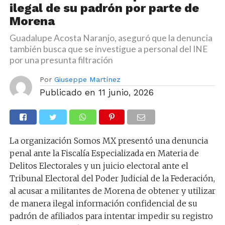
ilegal de su padrón por parte de
Morena
Guadalupe Acosta Naranjo, aseguró que la denuncia
también busca que se investigue a personal del INE
por una presunta filtración
Por
Giuseppe Martínez
Publicado en
11 junio, 2026
La organización Somos MX presentó una denuncia
penal ante la Fiscalía Especializada en Materia de
Delitos Electorales y un juicio electoral ante el
Tribunal Electoral del Poder Judicial de la Federación,
al acusar a militantes de Morena de obtener y utilizar
de manera ilegal información confidencial de su
padrón de afiliados para intentar impedir su registro