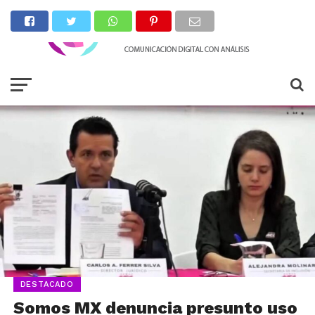
DESTACADO
Somos MX denuncia presunto uso