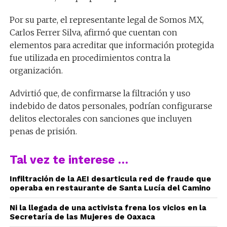
Por su parte, el representante legal de Somos MX,
Carlos Ferrer Silva, afirmó que cuentan con
elementos para acreditar que información protegida
fue utilizada en procedimientos contra la
organización.
Advirtió que, de confirmarse la filtración y uso
indebido de datos personales, podrían configurarse
delitos electorales con sanciones que incluyen
penas de prisión.
Tal vez te interese …
Infiltración de la AEI desarticula red de fraude que
operaba en restaurante de Santa Lucía del Camino
Ni la llegada de una activista frena los vicios en la
Secretaría de las Mujeres de Oaxaca