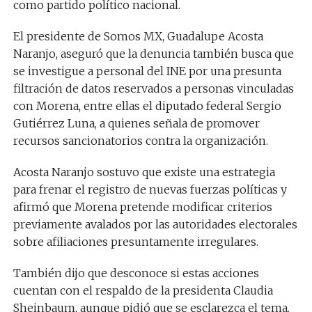
como partido político nacional.
El presidente de Somos MX, Guadalupe Acosta
Naranjo, aseguró que la denuncia también busca que
se investigue a personal del INE por una presunta
filtración de datos reservados a personas vinculadas
con Morena, entre ellas el diputado federal Sergio
Gutiérrez Luna, a quienes señala de promover
recursos sancionatorios contra la organización.
Acosta Naranjo sostuvo que existe una estrategia
para frenar el registro de nuevas fuerzas políticas y
afirmó que Morena pretende modificar criterios
previamente avalados por las autoridades electorales
sobre afiliaciones presuntamente irregulares.
También dijo que desconoce si estas acciones
cuentan con el respaldo de la presidenta Claudia
Sheinbaum, aunque pidió que se esclarezca el tema.