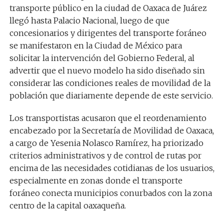
transporte público en la ciudad de Oaxaca de Juárez
llegó hasta Palacio Nacional, luego de que
concesionarios y dirigentes del transporte foráneo
se manifestaron en la Ciudad de México para
solicitar la intervención del Gobierno Federal, al
advertir que el nuevo modelo ha sido diseñado sin
considerar las condiciones reales de movilidad de la
población que diariamente depende de este servicio.
Los transportistas acusaron que el reordenamiento
encabezado por la Secretaría de Movilidad de Oaxaca,
a cargo de Yesenia Nolasco Ramírez, ha priorizado
criterios administrativos y de control de rutas por
encima de las necesidades cotidianas de los usuarios,
especialmente en zonas donde el transporte
foráneo conecta municipios conurbados con la zona
centro de la capital oaxaqueña.