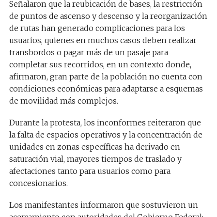
Señalaron que la reubicación de bases, la restricción
de puntos de ascenso y descenso y la reorganización
de rutas han generado complicaciones para los
usuarios, quienes en muchos casos deben realizar
transbordos o pagar más de un pasaje para
completar sus recorridos, en un contexto donde,
afirmaron, gran parte de la población no cuenta con
condiciones económicas para adaptarse a esquemas
de movilidad más complejos.
Durante la protesta, los inconformes reiteraron que
la falta de espacios operativos y la concentración de
unidades en zonas específicas ha derivado en
saturación vial, mayores tiempos de traslado y
afectaciones tanto para usuarios como para
concesionarios.
Los manifestantes informaron que sostuvieron un