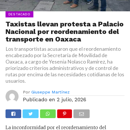
DESTACADO
Taxistas llevan protesta a Palacio
Nacional por reordenamiento del
transporte en Oaxaca
Los transportistas acusaron que el reordenamiento
encabezado por la Secretaría de Movilidad de
Oaxaca, a cargo de Yesenia Nolasco Ramírez, ha
priorizado criterios administrativos y de control de
rutas por encima de las necesidades cotidianas de los
usuarios.
Por
Giuseppe Martínez
Publicado en
2 julio, 2026
La inconformidad por el reordenamiento del