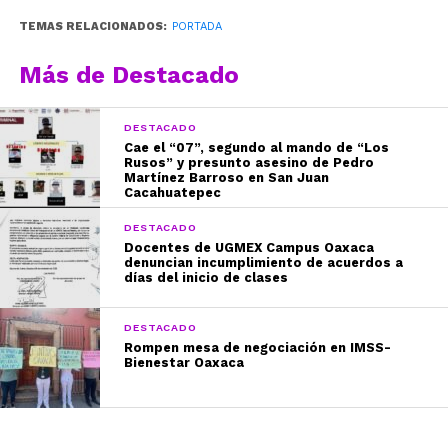
TEMAS RELACIONADOS:
PORTADA
Más de Destacado
DESTACADO
Cae el “07”, segundo al mando de “Los
Rusos” y presunto asesino de Pedro
Martínez Barroso en San Juan
Cacahuatepec
DESTACADO
Docentes de UGMEX Campus Oaxaca
denuncian incumplimiento de acuerdos a
días del inicio de clases
DESTACADO
Rompen mesa de negociación en IMSS-
Bienestar Oaxaca