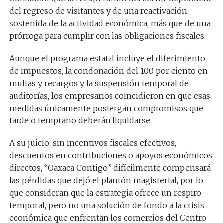
del regreso de visitantes y de una reactivación
sostenida de la actividad económica, más que de una
prórroga para cumplir con las obligaciones fiscales.
Aunque el programa estatal incluye el diferimiento
de impuestos, la condonación del 100 por ciento en
multas y recargos y la suspensión temporal de
auditorías, los empresarios coincidieron en que esas
medidas únicamente postergan compromisos que
tarde o temprano deberán liquidarse.
A su juicio, sin incentivos fiscales efectivos,
descuentos en contribuciones o apoyos económicos
directos, “Oaxaca Contigo” difícilmente compensará
las pérdidas que dejó el plantón magisterial, por lo
que consideran que la estrategia ofrece un respiro
temporal, pero no una solución de fondo a la crisis
económica que enfrentan los comercios del Centro