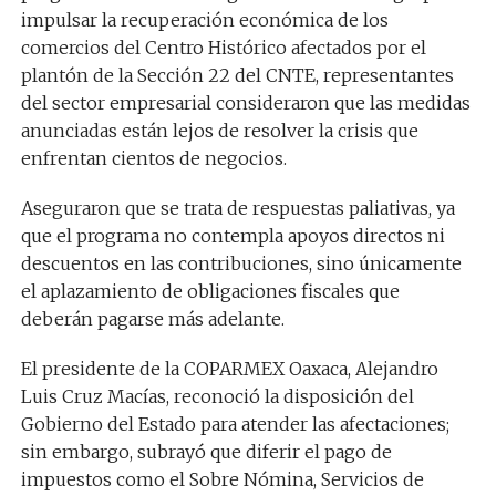
impulsar la recuperación económica de los
comercios del Centro Histórico afectados por el
plantón de la Sección 22 del CNTE, representantes
del sector empresarial consideraron que las medidas
anunciadas están lejos de resolver la crisis que
enfrentan cientos de negocios.
Aseguraron que se trata de respuestas paliativas, ya
que el programa no contempla apoyos directos ni
descuentos en las contribuciones, sino únicamente
el aplazamiento de obligaciones fiscales que
deberán pagarse más adelante.
El presidente de la COPARMEX Oaxaca, Alejandro
Luis Cruz Macías, reconoció la disposición del
Gobierno del Estado para atender las afectaciones;
sin embargo, subrayó que diferir el pago de
impuestos como el Sobre Nómina, Servicios de