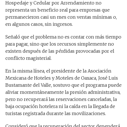
Hospedaje y Cedular por Arrendamiento no
representa un beneficio real para empresas que
permanecieron casi un mes con ventas mínimas o,
en algunos casos, sin ingresos.
Señaló que el problema no es contar con más tiempo
para pagar, sino que los recursos simplemente no
existen después de las pérdidas provocadas por el
conflicto magisterial.
En la misma línea, el presidente de la Asociación
Mexicana de Hoteles y Moteles de Oaxaca, José Luis
Bustamante del Valle, sostuvo que el programa puede
aliviar momentáneamente la presión administrativa,
pero no recuperará las reservaciones canceladas, la
baja ocupación hotelera ni la caída en la llegada de
turistas registrada durante las movilizaciones.
Consideró que la recuperación del sector dependerá