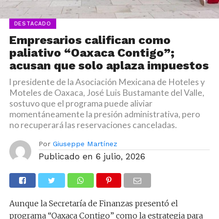
DESTACADO
Empresarios califican como
paliativo “Oaxaca Contigo”;
acusan que solo aplaza impuestos
l presidente de la Asociación Mexicana de Hoteles y
Moteles de Oaxaca, José Luis Bustamante del Valle,
sostuvo que el programa puede aliviar
momentáneamente la presión administrativa, pero
no recuperará las reservaciones canceladas.
Por
Giuseppe Martínez
Publicado en
6 julio, 2026
Aunque la Secretaría de Finanzas presentó el
programa “Oaxaca Contigo” como la estrategia para