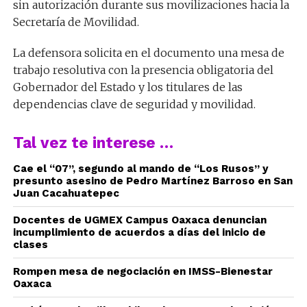
sin autorización durante sus movilizaciones hacia la
Secretaría de Movilidad.
La defensora solicita en el documento una mesa de
trabajo resolutiva con la presencia obligatoria del
Gobernador del Estado y los titulares de las
dependencias clave de seguridad y movilidad.
Tal vez te interese …
Cae el “07”, segundo al mando de “Los Rusos” y
presunto asesino de Pedro Martínez Barroso en San
Juan Cacahuatepec
Docentes de UGMEX Campus Oaxaca denuncian
incumplimiento de acuerdos a días del inicio de
clases
Rompen mesa de negociación en IMSS-Bienestar
Oaxaca