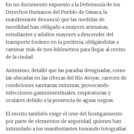
En un documento expuesto a la Defensoría de los
Derechos Humanos del Pueblo de Oaxaca, la
manifestante denunció que las medidas de
movilidad han obligado a mujeres artesanas,
estudiantes y adultos mayores a descender del
transporte foráneo en la periferia, obligándolas a
caminar más de tres kilómetros para llegar al centro
de la ciudad.
Asimismo, detalló que las paradas designadas, como
las ubicadas en las riberas del Río Atoyac, carecen de
condiciones sanitarias mínimas, provocando
infecciones gastrointestinales, respiratorias y
oculares debido a la presencia de aguas negras.
El escrito también exige el cese del hostigamiento
por parte de elementos de seguridad, quienes han
intimidado a los manifestantes tomando fotografías