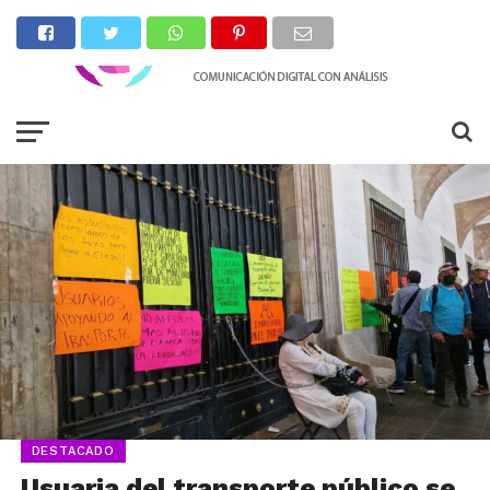
DESTACADO
Usuaria del transporte público se