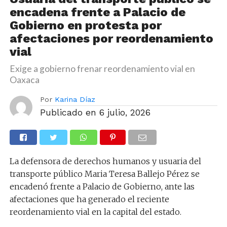
encadena frente a Palacio de
Gobierno en protesta por
afectaciones por reordenamiento
vial
Exige a gobierno frenar reordenamiento vial en
Oaxaca
Por
Karina Díaz
Publicado en
6 julio, 2026
La defensora de derechos humanos y usuaria del
transporte público Maria Teresa Ballejo Pérez se
encadenó frente a Palacio de Gobierno, ante las
afectaciones que ha generado el reciente
reordenamiento vial en la capital del estado.