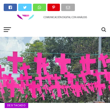
DESTACADO