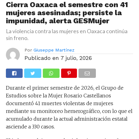
Cierra Oaxaca el semestre con 41
mujeres asesinadas; persiste la
impunidad, alerta GESMujer
La violencia contra las mujeres en Oaxaca continúa
sin freno.
Por
Giuseppe Martínez
Publicado en
7 julio, 2026
Durante el primer semestre de 2026, el Grupo de
Estudios sobre la Mujer Rosario Castellanos
documentó 41 muertes violentas de mujeres
mediante su monitoreo hemerográfico, con lo que el
acumulado durante la actual administración estatal
asciende a 330 casos.