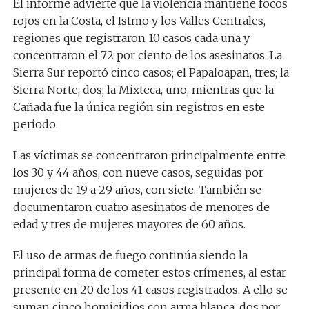
El informe advierte que la violencia mantiene focos
rojos en la Costa, el Istmo y los Valles Centrales,
regiones que registraron 10 casos cada una y
concentraron el 72 por ciento de los asesinatos. La
Sierra Sur reportó cinco casos; el Papaloapan, tres; la
Sierra Norte, dos; la Mixteca, uno, mientras que la
Cañada fue la única región sin registros en este
periodo.
Las víctimas se concentraron principalmente entre
los 30 y 44 años, con nueve casos, seguidas por
mujeres de 19 a 29 años, con siete. También se
documentaron cuatro asesinatos de menores de
edad y tres de mujeres mayores de 60 años.
El uso de armas de fuego continúa siendo la
principal forma de cometer estos crímenes, al estar
presente en 20 de los 41 casos registrados. A ello se
suman cinco homicidios con arma blanca, dos por