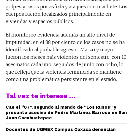
golpes y casos por asfixia y ataques con machete. Los
cuerpos fueron localizados principalmente en
viviendas y espacios públicos.
El monitoreo evidencia además un alto nivel de
impunidad: en el 88 por ciento de los casos no se ha
identificado al probable agresor. Marzo y mayo
fueron los meses más violentos del semestre, con 10
asesinatos cada uno, seguidos de junio con ocho, lo
que refleja que la violencia feminicida se mantiene
como una problemática persistente en el estado.
Tal vez te interese …
Cae el “07”, segundo al mando de “Los Rusos” y
presunto asesino de Pedro Martínez Barroso en San
Juan Cacahuatepec
Docentes de UGMEX Campus Oaxaca denuncian