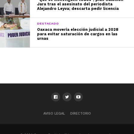
Jara tras el asesinato del periodista
Alejandro Leyva; descarta pedir licencia
DESTACADO
Oaxaca movería elección judicial a 2028
para evitar saturación de cargos en las
urnas
AVISO LEGAL
DIRECTORIO