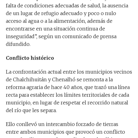
falta de condiciones adecuadas de salud, la ausencia
de un lugar de refugio adecuado y poco o nulo
acceso al agua o a la alimentación, además de
encontrarse en una situación continua de
inseguridad”, según un comunicado de prensa
difundido.
Conflicto histórico
La confrontación actual entre los municipios vecinos
de Chalchihuitán y Chenalhó se remonta a la
reforma agraria de hace 40 años, que trazó una línea
recta para establecer los límites territoriales de cada
municipio, en lugar de respetar el recorrido natural
del río que les separa.
Ello conllevó un intercambio forzado de tierras
entre ambos municipios que provocó un conflicto