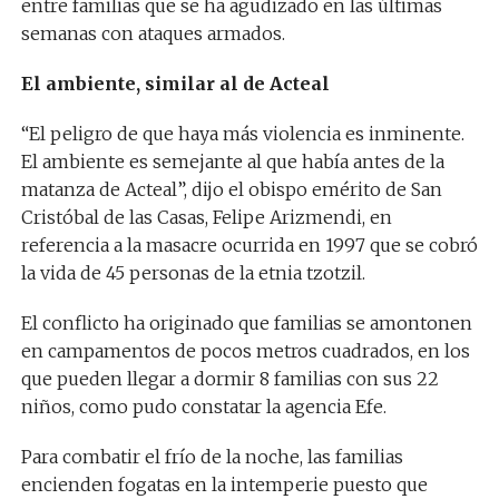
entre familias que se ha agudizado en las últimas
semanas con ataques armados.
El ambiente, similar al de Acteal
“El peligro de que haya más violencia es inminente.
El ambiente es semejante al que había antes de la
matanza de Acteal”, dijo el obispo emérito de San
Cristóbal de las Casas, Felipe Arizmendi, en
referencia a la masacre ocurrida en 1997 que se cobró
la vida de 45 personas de la etnia tzotzil.
El conflicto ha originado que familias se amontonen
en campamentos de pocos metros cuadrados, en los
que pueden llegar a dormir 8 familias con sus 22
niños, como pudo constatar la agencia Efe.
Para combatir el frío de la noche, las familias
encienden fogatas en la intemperie puesto que