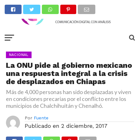
NACIONAL
La ONU pide al gobierno mexicano
una respuesta integral a la crisis
de desplazados en Chiapas
Más de 4,000 personas han sido desplazadas y viven
en condiciones precarias por el conflicto entre los
municipios de Chalchihuitán y Chenalhó.
Por
Fuente
Publicado en
2 diciembre, 2017