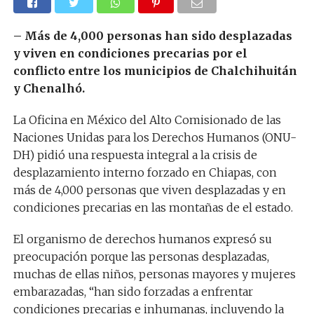
– Más de 4,000 personas han sido desplazadas
y viven en condiciones precarias por el
conflicto entre los municipios de Chalchihuitán
y Chenalhó.
La Oficina en México del Alto Comisionado de las
Naciones Unidas para los Derechos Humanos (ONU-
DH) pidió una respuesta integral a la crisis de
desplazamiento interno forzado en Chiapas, con
más de 4,000 personas que viven desplazadas y en
condiciones precarias en las montañas de el estado.
El organismo de derechos humanos expresó su
preocupación porque las personas desplazadas,
muchas de ellas niños, personas mayores y mujeres
embarazadas, “han sido forzadas a enfrentar
condiciones precarias e inhumanas, incluyendo la