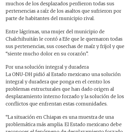
muchos de los desplazados perdieron todas sus
pertenencias a raíz de los asaltos que sufrieron por
parte de habitantes del municipio rival.
Entre lágrimas, una mujer del municipio de
Chalchihuitán le contó a Efe que le quemaron todas
sus pertenencias, sus cosechas de maíz y frijol y que
“siente mucho dolor en su corazón”.
Por una solución integral y duradera
La ONU-DH pidió al Estado mexicano una solución
integral y duradera que ponga en el centro los
problemas estructurales que han dado origen al
desplazamiento interno forzado y la solución de los
conflictos que enfrentan estas comunidades.
“La situación en Chiapas es una muestra de una
problemática más amplia. El Estado mexicano debe
reconocer el fenómeno de desplazamiento forzado