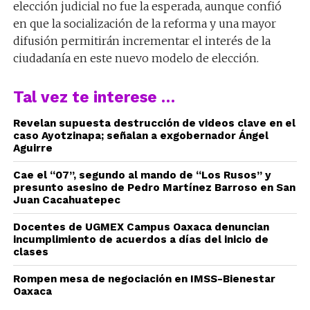
elección judicial no fue la esperada, aunque confió
en que la socialización de la reforma y una mayor
difusión permitirán incrementar el interés de la
ciudadanía en este nuevo modelo de elección.
Tal vez te interese …
Revelan supuesta destrucción de videos clave en el
caso Ayotzinapa; señalan a exgobernador Ángel
Aguirre
Cae el “07”, segundo al mando de “Los Rusos” y
presunto asesino de Pedro Martínez Barroso en San
Juan Cacahuatepec
Docentes de UGMEX Campus Oaxaca denuncian
incumplimiento de acuerdos a días del inicio de
clases
Rompen mesa de negociación en IMSS-Bienestar
Oaxaca