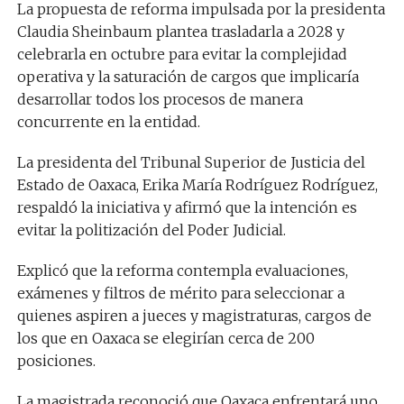
La propuesta de reforma impulsada por la presidenta
Claudia Sheinbaum plantea trasladarla a 2028 y
celebrarla en octubre para evitar la complejidad
operativa y la saturación de cargos que implicaría
desarrollar todos los procesos de manera
concurrente en la entidad.
La presidenta del Tribunal Superior de Justicia del
Estado de Oaxaca, Erika María Rodríguez Rodríguez,
respaldó la iniciativa y afirmó que la intención es
evitar la politización del Poder Judicial.
Explicó que la reforma contempla evaluaciones,
exámenes y filtros de mérito para seleccionar a
quienes aspiren a jueces y magistraturas, cargos de
los que en Oaxaca se elegirían cerca de 200
posiciones.
La magistrada reconoció que Oaxaca enfrentará uno