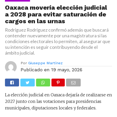
Oaxaca movería elección judicial
a 2028 para evitar saturación de
cargos en las urnas
Rodríguez Rodríguez confirmó además que buscará
contender nuevamente por una magistratura si las
condiciones electorales lo permiten, al asegurar que
su intención es seguir contribuyendo desde el
ámbito judicial.
Por
Giuseppe Martínez
Publicado en
19 mayo, 2026
La elección judicial en Oaxaca dejaría de realizarse en
2027 junto con las votaciones para presidencias
municipales, diputaciones locales y federales.