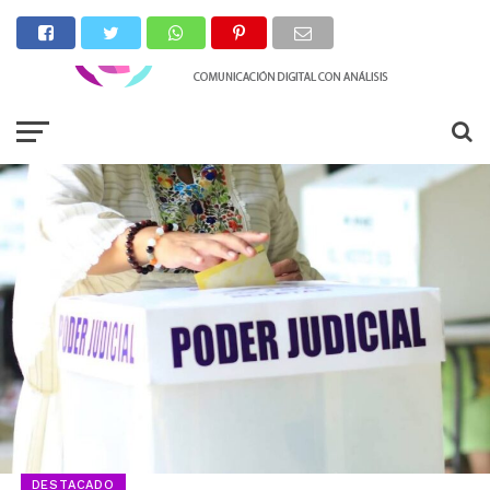
DESTACADO