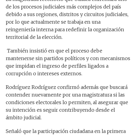
de los procesos judiciales más complejos del país
debido a sus regiones, distritos y circuitos judiciales,
por lo que actualmente se trabaja en una
reingeniería interna para redefinir la organización
territorial de la elección.
También insistió en que el proceso debe
mantenerse sin partidos políticos y con mecanismos
que impidan el ingreso de perfiles ligados a
corrupción o intereses externos.
Rodríguez Rodríguez confirmó además que buscará
contender nuevamente por una magistratura si las
condiciones electorales lo permiten, al asegurar que
su intención es seguir contribuyendo desde el
ámbito judicial.
Señaló que la participación ciudadana en la primera