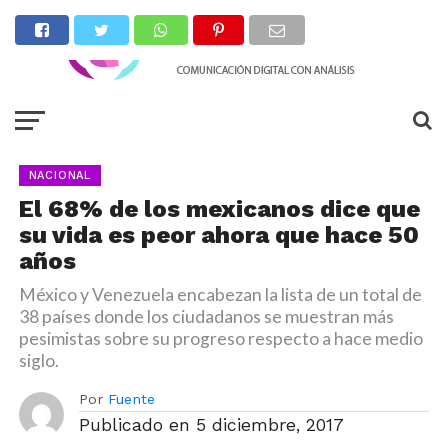
NACIONAL
El 68% de los mexicanos dice que
su vida es peor ahora que hace 50
años
México y Venezuela encabezan la lista de un total de
38 países donde los ciudadanos se muestran más
pesimistas sobre su progreso respecto a hace medio
siglo.
Por
Fuente
Publicado en
5 diciembre, 2017