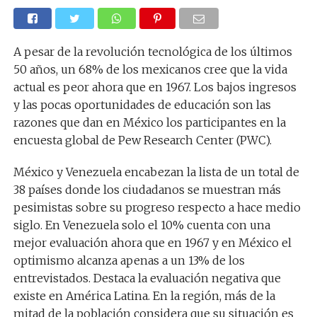
A pesar de la revolución tecnológica de los últimos
50 años, un 68% de los mexicanos cree que la vida
actual es peor ahora que en 1967. Los bajos ingresos
y las pocas oportunidades de educación son las
razones que dan en México los participantes en la
encuesta global de Pew Research Center (PWC).
México y Venezuela encabezan la lista de un total de
38 países donde los ciudadanos se muestran más
pesimistas sobre su progreso respecto a hace medio
siglo. En Venezuela solo el 10% cuenta con una
mejor evaluación ahora que en 1967 y en México el
optimismo alcanza apenas a un 13% de los
entrevistados. Destaca la evaluación negativa que
existe en América Latina. En la región, más de la
mitad de la población considera que su situación es