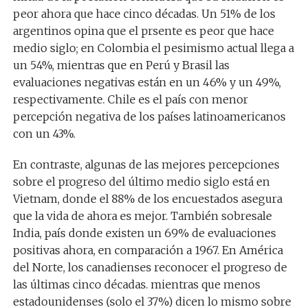
peor ahora que hace cinco décadas. Un 51% de los
argentinos opina que el prsente es peor que hace
medio siglo; en Colombia el pesimismo actual llega a
un 54%, mientras que en Perú y Brasil las
evaluaciones negativas están en un 46% y un 49%,
respectivamente. Chile es el país con menor
percepción negativa de los países latinoamericanos
con un 43%.
En contraste, algunas de las mejores percepciones
sobre el progreso del último medio siglo está en
Vietnam, donde el 88% de los encuestados asegura
que la vida de ahora es mejor. También sobresale
India, país donde existen un 69% de evaluaciones
positivas ahora, en comparación a 1967. En América
del Norte, los canadienses reconocer el progreso de
las últimas cinco décadas. mientras que menos
estadounidenses (solo el 37%) dicen lo mismo sobre