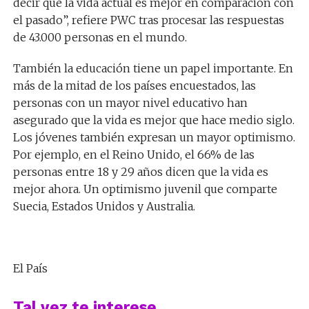
decir que la vida actual es mejor en comparación con
el pasado”, refiere PWC tras procesar las respuestas
de 43.000 personas en el mundo.
También la educación tiene un papel importante. En
más de la mitad de los países encuestados, las
personas con un mayor nivel educativo han
asegurado que la vida es mejor que hace medio siglo.
Los jóvenes también expresan un mayor optimismo.
Por ejemplo, en el Reino Unido, el 66% de las
personas entre 18 y 29 años dicen que la vida es
mejor ahora. Un optimismo juvenil que comparte
Suecia, Estados Unidos y Australia.
El País
Tal vez te interese …