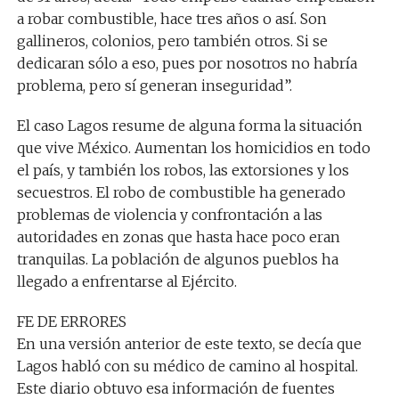
a robar combustible, hace tres años o así. Son
gallineros, colonios, pero también otros. Si se
dedicaran sólo a eso, pues por nosotros no habría
problema, pero sí generan inseguridad”.
El caso Lagos resume de alguna forma la situación
que vive México. Aumentan los homicidios en todo
el país, y también los robos, las extorsiones y los
secuestros. El robo de combustible ha generado
problemas de violencia y confrontación a las
autoridades en zonas que hasta hace poco eran
tranquilas. La población de algunos pueblos ha
llegado a enfrentarse al Ejército.
FE DE ERRORES
En una versión anterior de este texto, se decía que
Lagos habló con su médico de camino al hospital.
Este diario obtuvo esa información de fuentes