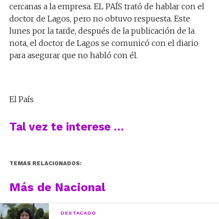
cercanas a la empresa. EL PAÍS trató de hablar con el
doctor de Lagos, pero no obtuvo respuesta. Este
lunes por la tarde, después de la publicación de la
nota, el doctor de Lagos se comunicó con el diario
para asegurar que no habló con él.
El País
Tal vez te interese …
TEMAS RELACIONADOS:
Más de Nacional
DESTACADO