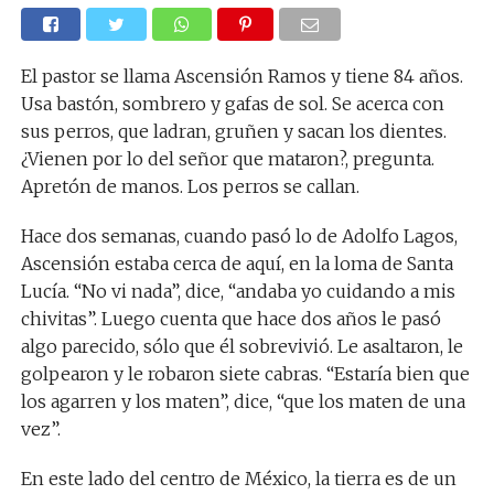
El pastor se llama Ascensión Ramos y tiene 84 años.
Usa bastón, sombrero y gafas de sol. Se acerca con
sus perros, que ladran, gruñen y sacan los dientes.
¿Vienen por lo del señor que mataron?, pregunta.
Apretón de manos. Los perros se callan.
Hace dos semanas, cuando pasó lo de Adolfo Lagos,
Ascensión estaba cerca de aquí, en la loma de Santa
Lucía. “No vi nada”, dice, “andaba yo cuidando a mis
chivitas”. Luego cuenta que hace dos años le pasó
algo parecido, sólo que él sobrevivió. Le asaltaron, le
golpearon y le robaron siete cabras. “Estaría bien que
los agarren y los maten”, dice, “que los maten de una
vez”.
En este lado del centro de México, la tierra es de un