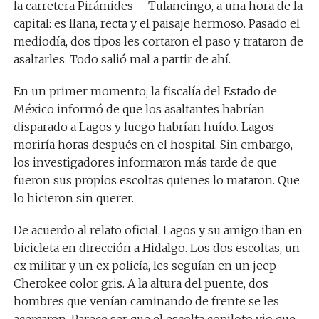
la carretera Pirámides – Tulancingo, a una hora de la
capital: es llana, recta y el paisaje hermoso. Pasado el
mediodía, dos tipos les cortaron el paso y trataron de
asaltarles. Todo salió mal a partir de ahí.
En un primer momento, la fiscalía del Estado de
México informó de que los asaltantes habrían
disparado a Lagos y luego habrían huído. Lagos
moriría horas después en el hospital. Sin embargo,
los investigadores informaron más tarde de que
fueron sus propios escoltas quienes lo mataron. Que
lo hicieron sin querer.
De acuerdo al relato oficial, Lagos y su amigo iban en
bicicleta en dirección a Hidalgo. Los dos escoltas, un
ex militar y un ex policía, les seguían en un jeep
Cherokee color gris. A la altura del puente, dos
hombres que venían caminando de frente se les