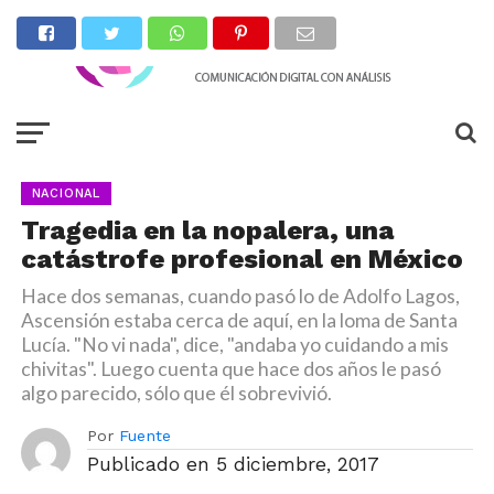
NACIONAL
Tragedia en la nopalera, una
catástrofe profesional en México
Hace dos semanas, cuando pasó lo de Adolfo Lagos,
Ascensión estaba cerca de aquí, en la loma de Santa
Lucía. "No vi nada", dice, "andaba yo cuidando a mis
chivitas". Luego cuenta que hace dos años le pasó
algo parecido, sólo que él sobrevivió.
Por
Fuente
Publicado en
5 diciembre, 2017