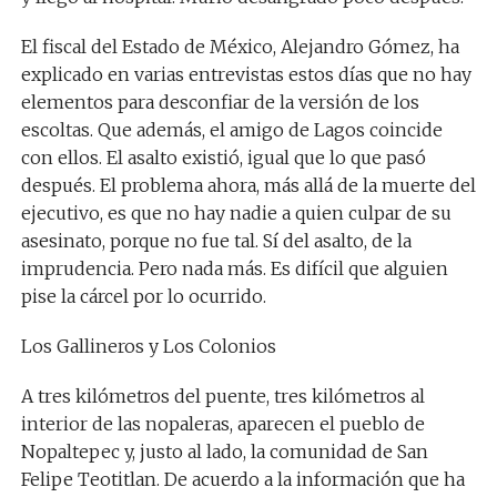
El fiscal del Estado de México, Alejandro Gómez, ha
explicado en varias entrevistas estos días que no hay
elementos para desconfiar de la versión de los
escoltas. Que además, el amigo de Lagos coincide
con ellos. El asalto existió, igual que lo que pasó
después. El problema ahora, más allá de la muerte del
ejecutivo, es que no hay nadie a quien culpar de su
asesinato, porque no fue tal. Sí del asalto, de la
imprudencia. Pero nada más. Es difícil que alguien
pise la cárcel por lo ocurrido.
Los Gallineros y Los Colonios
A tres kilómetros del puente, tres kilómetros al
interior de las nopaleras, aparecen el pueblo de
Nopaltepec y, justo al lado, la comunidad de San
Felipe Teotitlan. De acuerdo a la información que ha