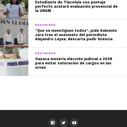
Estudiante de Tlacolula con puntaje
perfecto acatará evaluación presencial de
la UNAM
DESTACADO
“Que se investiguen todos”, pide Salomón
Jara tras el asesinato del periodista
Alejandro Leyva; descarta pedir licencia
DESTACADO
Oaxaca movería elección judicial a 2028
para evitar saturación de cargos en las
urnas