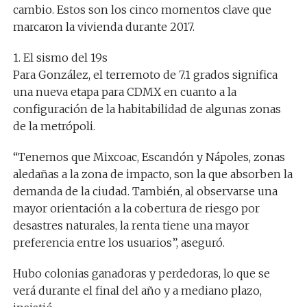
cambio. Estos son los cinco momentos clave que
marcaron la vivienda durante 2017.
1. El sismo del 19s
Para González, el terremoto de 7.1 grados significa
una nueva etapa para CDMX en cuanto a la
configuración de la habitabilidad de algunas zonas
de la metrópoli.
“Tenemos que Mixcoac, Escandón y Nápoles, zonas
aledañas a la zona de impacto, son la que absorben la
demanda de la ciudad. También, al observarse una
mayor orientación a la cobertura de riesgo por
desastres naturales, la renta tiene una mayor
preferencia entre los usuarios”, aseguró.
Hubo colonias ganadoras y perdedoras, lo que se
verá durante el final del año y a mediano plazo,