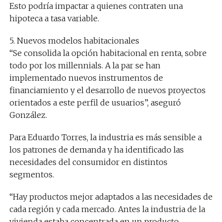
Esto podría impactar a quienes contraten una
hipoteca a tasa variable.
5. Nuevos modelos habitacionales
“Se consolida la opción habitacional en renta, sobre
todo por los millennials. A la par se han
implementado nuevos instrumentos de
financiamiento y el desarrollo de nuevos proyectos
orientados a este perfil de usuarios”, aseguró
González.
Para Eduardo Torres, la industria es más sensible a
los patrones de demanda y ha identificado las
necesidades del consumidor en distintos
segmentos.
“Hay productos mejor adaptados a las necesidades de
cada región y cada mercado. Antes la industria de la
vivienda estaba concentrada en un producto