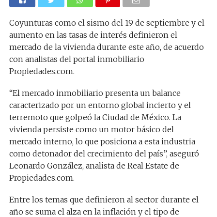
Coyunturas como el sismo del 19 de septiembre y el
aumento en las tasas de interés definieron el
mercado de la vivienda durante este año, de acuerdo
con analistas del portal inmobiliario
Propiedades.com.
“El mercado inmobiliario presenta un balance
caracterizado por un entorno global incierto y el
terremoto que golpeó la Ciudad de México. La
vivienda persiste como un motor básico del
mercado interno, lo que posiciona a esta industria
como detonador del crecimiento del país”, aseguró
Leonardo González, analista de Real Estate de
Propiedades.com.
Entre los temas que definieron al sector durante el
año se suma el alza en la inflación y el tipo de