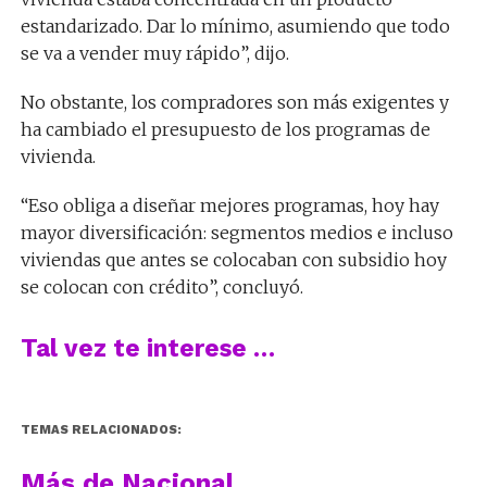
estandarizado. Dar lo mínimo, asumiendo que todo
se va a vender muy rápido”, dijo.
No obstante, los compradores son más exigentes y
ha cambiado el presupuesto de los programas de
vivienda.
“Eso obliga a diseñar mejores programas, hoy hay
mayor diversificación: segmentos medios e incluso
viviendas que antes se colocaban con subsidio hoy
se colocan con crédito”, concluyó.
Tal vez te interese …
TEMAS RELACIONADOS:
Más de Nacional