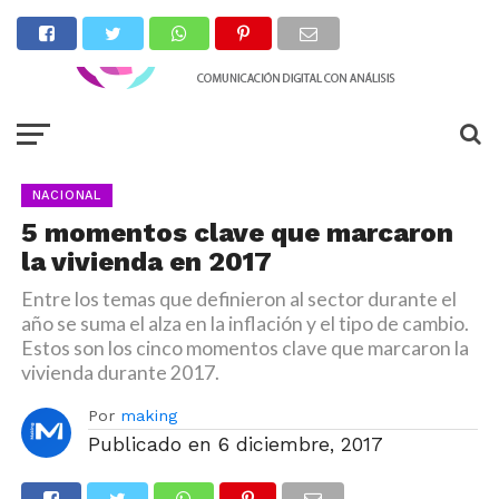
NACIONAL
5 momentos clave que marcaron
la vivienda en 2017
Entre los temas que definieron al sector durante el
año se suma el alza en la inflación y el tipo de cambio.
Estos son los cinco momentos clave que marcaron la
vivienda durante 2017.
Por
making
Publicado en
6 diciembre, 2017