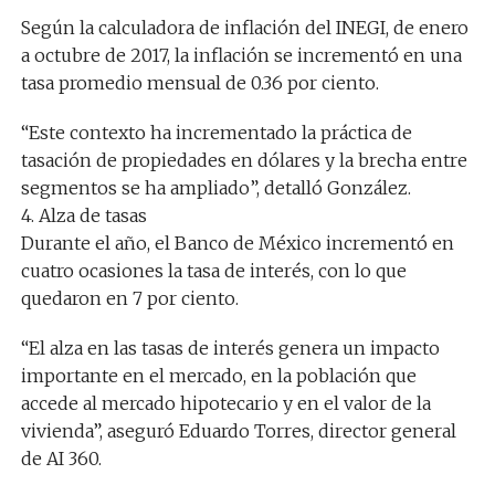
Según la calculadora de inflación del INEGI, de enero
a octubre de 2017, la inflación se incrementó en una
tasa promedio mensual de 0.36 por ciento.
“Este contexto ha incrementado la práctica de
tasación de propiedades en dólares y la brecha entre
segmentos se ha ampliado”, detalló González.
4. Alza de tasas
Durante el año, el Banco de México incrementó en
cuatro ocasiones la tasa de interés, con lo que
quedaron en 7 por ciento.
“El alza en las tasas de interés genera un impacto
importante en el mercado, en la población que
accede al mercado hipotecario y en el valor de la
vivienda”, aseguró Eduardo Torres, director general
de AI 360.