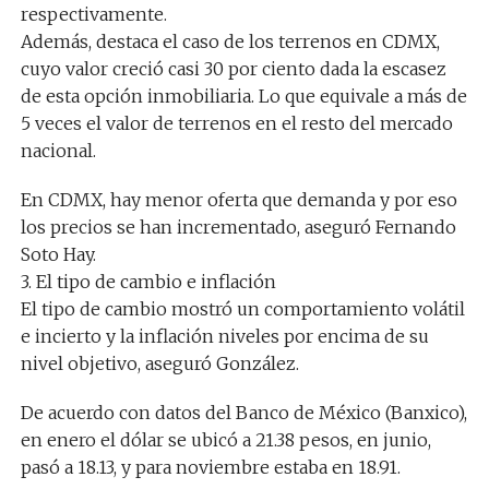
respectivamente.
Además, destaca el caso de los terrenos en CDMX,
cuyo valor creció casi 30 por ciento dada la escasez
de esta opción inmobiliaria. Lo que equivale a más de
5 veces el valor de terrenos en el resto del mercado
nacional.
En CDMX, hay menor oferta que demanda y por eso
los precios se han incrementado, aseguró Fernando
Soto Hay.
3. El tipo de cambio e inflación
El tipo de cambio mostró un comportamiento volátil
e incierto y la inflación niveles por encima de su
nivel objetivo, aseguró González.
De acuerdo con datos del Banco de México (Banxico),
en enero el dólar se ubicó a 21.38 pesos, en junio,
pasó a 18.13, y para noviembre estaba en 18.91.