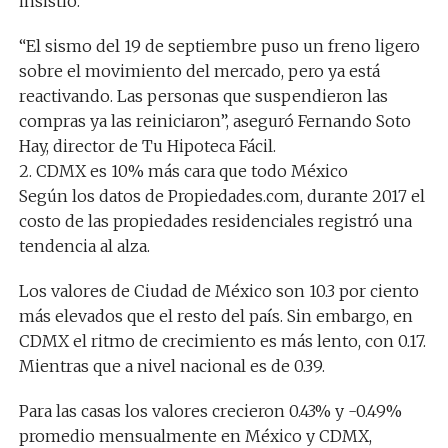
insistió.
“El sismo del 19 de septiembre puso un freno ligero
sobre el movimiento del mercado, pero ya está
reactivando. Las personas que suspendieron las
compras ya las reiniciaron”, aseguró Fernando Soto
Hay, director de Tu Hipoteca Fácil.
2. CDMX es 10% más cara que todo México
Según los datos de Propiedades.com, durante 2017 el
costo de las propiedades residenciales registró una
tendencia al alza.
Los valores de Ciudad de México son 10.3 por ciento
más elevados que el resto del país. Sin embargo, en
CDMX el ritmo de crecimiento es más lento, con 0.17.
Mientras que a nivel nacional es de 0.39.
Para las casas los valores crecieron 0.43% y -0.49%
promedio mensualmente en México y CDMX,