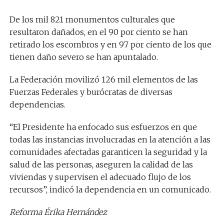
De los mil 821 monumentos culturales que
resultaron dañados, en el 90 por ciento se han
retirado los escombros y en 97 por ciento de los que
tienen daño severo se han apuntalado.
La Federación movilizó 126 mil elementos de las
Fuerzas Federales y burócratas de diversas
dependencias.
“El Presidente ha enfocado sus esfuerzos en que
todas las instancias involucradas en la atención a las
comunidades afectadas garanticen la seguridad y la
salud de las personas, aseguren la calidad de las
viviendas y supervisen el adecuado flujo de los
recursos”, indicó la dependencia en un comunicado.
Reforma Érika Hernández