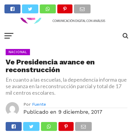
NACIONAL
Ve Presidencia avance en
reconstrucción
En cuanto a las escuelas, la dependencia informa que
se avanza en la reconstrucción parcial y total de 17
mil centros escolares.
Por
Fuente
Publicado en
9 diciembre, 2017