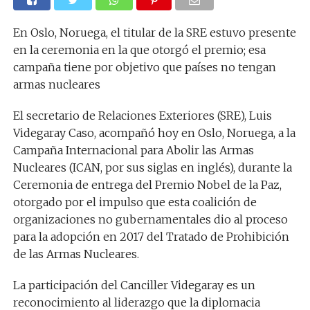
En Oslo, Noruega, el titular de la SRE estuvo presente
en la ceremonia en la que otorgó el premio; esa
campaña tiene por objetivo que países no tengan
armas nucleares
El secretario de Relaciones Exteriores (SRE), Luis
Videgaray Caso, acompañó hoy en Oslo, Noruega, a la
Campaña Internacional para Abolir las Armas
Nucleares (ICAN, por sus siglas en inglés), durante la
Ceremonia de entrega del Premio Nobel de la Paz,
otorgado por el impulso que esta coalición de
organizaciones no gubernamentales dio al proceso
para la adopción en 2017 del Tratado de Prohibición
de las Armas Nucleares.
La participación del Canciller Videgaray es un
reconocimiento al liderazgo que la diplomacia