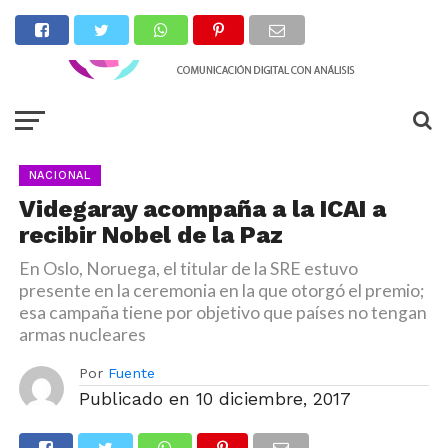
NACIONAL
Videgaray acompaña a la ICAI a
recibir Nobel de la Paz
En Oslo, Noruega, el titular de la SRE estuvo
presente en la ceremonia en la que otorgó el premio;
esa campaña tiene por objetivo que países no tengan
armas nucleares
Por
Fuente
Publicado en
10 diciembre, 2017