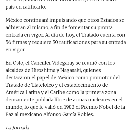
país en ratificarlo.
México continuará impulsando que otros Estados se
adhieran al mismo, a fin de fomentar su pronta
entrada en vigor. Al día de hoy, el Tratado cuenta con
56 firmas y requiere 50 ratificaciones para su entrada
en vigor.
En Oslo, el Canciller Videgaray se reunió con los
alcaldes de Hiroshima y Nagasaki, quienes
destacaron el papel de México como promotor del
Tratado de Tlatelolco y el establecimiento de
América Latina y el Caribe como la primera zona
densamente poblada libre de armas nucleares en el
mundo, lo que le valió en 1982 el Premio Nobel de la
Paz al mexicano Alfonso García Robles.
La Jornada