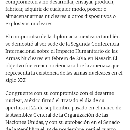
comprometen a no desarrollar, ensayar, producir,
fabricar, adquirir de cualquier modo, poseer o
almacenar armas nucleares u otros dispositivos o
explosivos nucleares.
El compromiso de la diplomacia mexicana también
se demostró al ser sede de la Segunda Conferencia
Internacional sobre el Impacto Humanitario de las
Armas Nucleares en febrero de 2014 en Nayarit. El
objetivo fue crear conciencia sobre la amenaza que
representa la existencia de las armas nucleares en el
siglo XXI.
Congruente con su compromiso con el desarme
nuclear, México firmó el Tratado el día de su
apertura ‪el 22 de septiembre pasado en el marco de
la Asamblea General de la Organización de las
Naciones Unidas, y con su aprobación en el Senado
de la República el 28 de noviembre, será el cuarto