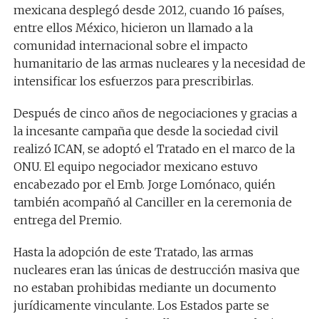
mexicana desplegó desde 2012, cuando 16 países,
entre ellos México, hicieron un llamado a la
comunidad internacional sobre el impacto
humanitario de las armas nucleares y la necesidad de
intensificar los esfuerzos para prescribirlas.
Después de cinco años de negociaciones y gracias a
la incesante campaña que desde la sociedad civil
realizó ICAN, se adoptó el Tratado en el marco de la
ONU. El equipo negociador mexicano estuvo
encabezado por el Emb. Jorge Lomónaco, quién
también acompañó al Canciller en la ceremonia de
entrega del Premio.
Hasta la adopción de este Tratado, las armas
nucleares eran las únicas de destrucción masiva que
no estaban prohibidas mediante un documento
jurídicamente vinculante. Los Estados parte se