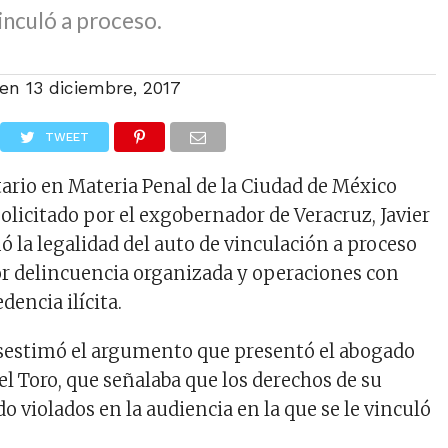
vinculó a proceso.
 en
13 diciembre, 2017
TWEET
ario en Materia Penal de la Ciudad de México
olicitado por el exgobernador de Veracruz, Javier
ó la legalidad del auto de vinculación a proceso
por delincuencia organizada y operaciones con
dencia ilícita.
esestimó el argumento que presentó el abogado
l Toro, que señalaba que los derechos de su
do violados en la audiencia en la que se le vinculó