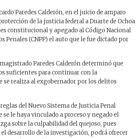
cardo Paredes Calderón, en el juicio de amparo
protección de la justicia federal a Duarte de Ochoa
es constitucional y apegado al Código Nacional
s Penales (CNPP) el auto que le fue dictado por
l magistrado Paredes Calderón determinó que
s suficientes para continuar con la
 se realiza al exgobernador por los delitos
 reglas del Nuevo Sistema de Justicia Penal
e se le haya vinculado a proceso y negado el
zga sobre la culpabilidad del quejoso, pues
l desarrollo de la investigación, podrá ofrecer