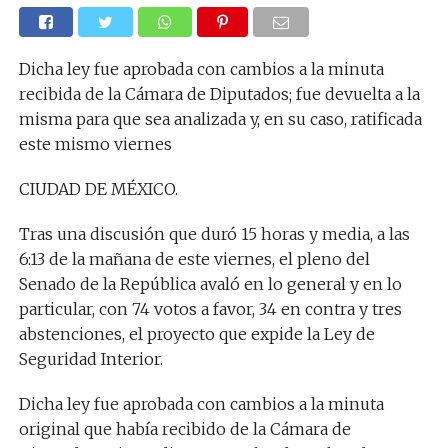
Dicha ley fue aprobada con cambios a la minuta
recibida de la Cámara de Diputados; fue devuelta a la
misma para que sea analizada y, en su caso, ratificada
este mismo viernes
CIUDAD DE MÉXICO.
Tras una discusión que duró 15 horas y media, a las
6:13 de la mañana de este viernes, el pleno del
Senado de la República avaló en lo general y en lo
particular, con 74 votos a favor, 34 en contra y tres
abstenciones, el proyecto que expide la Ley de
Seguridad Interior.
Dicha ley fue aprobada con cambios a la minuta
original que había recibido de la Cámara de