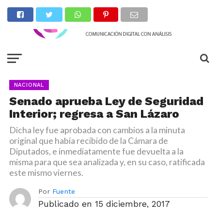
NACIONAL
Senado aprueba Ley de Seguridad
Interior; regresa a San Lázaro
Dicha ley fue aprobada con cambios a la minuta
original que había recibido de la Cámara de
Diputados, e inmediatamente fue devuelta a la
misma para que sea analizada y, en su caso, ratificada
este mismo viernes.
Por
Fuente
Publicado en
15 diciembre, 2017