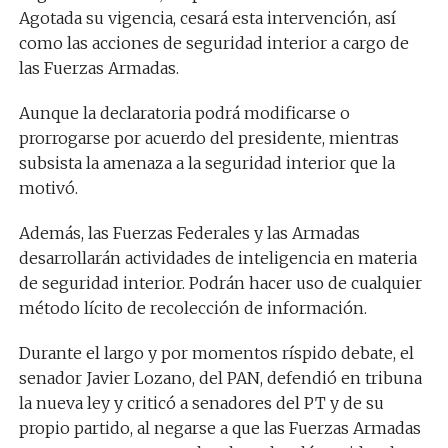
Agotada su vigencia, cesará esta intervención, así
como las acciones de seguridad interior a cargo de
las Fuerzas Armadas.
Aunque la declaratoria podrá modificarse o
prorrogarse por acuerdo del presidente, mientras
subsista la amenaza a la seguridad interior que la
motivó.
Además, las Fuerzas Federales y las Armadas
desarrollarán actividades de inteligencia en materia
de seguridad interior. Podrán hacer uso de cualquier
método lícito de recolección de información.
Durante el largo y por momentos ríspido debate, el
senador Javier Lozano, del PAN, defendió en tribuna
la nueva ley y criticó a senadores del PT y de su
propio partido, al negarse a que las Fuerzas Armadas