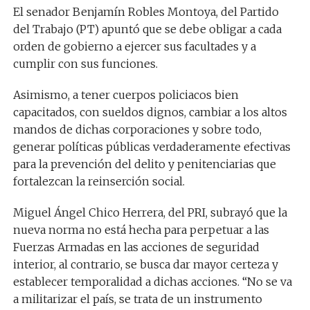
El senador Benjamín Robles Montoya, del Partido
del Trabajo (PT) apuntó que se debe obligar a cada
orden de gobierno a ejercer sus facultades y a
cumplir con sus funciones.
Asimismo, a tener cuerpos policiacos bien
capacitados, con sueldos dignos, cambiar a los altos
mandos de dichas corporaciones y sobre todo,
generar políticas públicas verdaderamente efectivas
para la prevención del delito y penitenciarias que
fortalezcan la reinserción social.
Miguel Ángel Chico Herrera, del PRI, subrayó que la
nueva norma no está hecha para perpetuar a las
Fuerzas Armadas en las acciones de seguridad
interior, al contrario, se busca dar mayor certeza y
establecer temporalidad a dichas acciones. “No se va
a militarizar el país, se trata de un instrumento