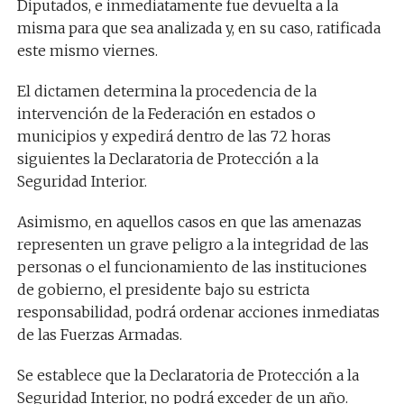
Diputados, e inmediatamente fue devuelta a la
misma para que sea analizada y, en su caso, ratificada
este mismo viernes.
El dictamen determina la procedencia de la
intervención de la Federación en estados o
municipios y expedirá dentro de las 72 horas
siguientes la Declaratoria de Protección a la
Seguridad Interior.
Asimismo, en aquellos casos en que las amenazas
representen un grave peligro a la integridad de las
personas o el funcionamiento de las instituciones
de gobierno, el presidente bajo su estricta
responsabilidad, podrá ordenar acciones inmediatas
de las Fuerzas Armadas.
Se establece que la Declaratoria de Protección a la
Seguridad Interior, no podrá exceder de un año.