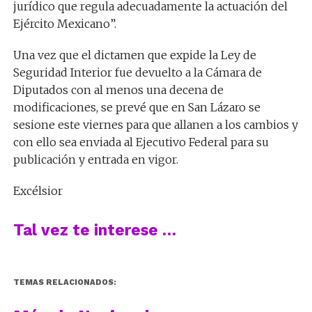
jurídico que regula adecuadamente la actuación del
Ejército Mexicano”.
Una vez que el dictamen que expide la Ley de
Seguridad Interior fue devuelto a la Cámara de
Diputados con al menos una decena de
modificaciones, se prevé que en San Lázaro se
sesione este viernes para que allanen a los cambios y
con ello sea enviada al Ejecutivo Federal para su
publicación y entrada en vigor.
Excélsior
Tal vez te interese …
TEMAS RELACIONADOS: