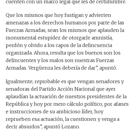
cuenten con un marco legal que les dé certidumbre.
Que los mismos que hoy fustigan y advierten
amenazas a los derechos humanos por parte de las
Fuerzas Armadas, sean los mismos que aplauden la
monumental estupidez de otorgarle amnistía,
perdón y olvido a los capos de la delincuencia
organizada. Ahora, resulta que los buenos son los
delincuentes y los malos son nuestras Fuerzas
Armadas. Vergüenza les debería de dar”, apuntó.
Igualmente, reprobable es que vengan senadores y
senadoras del Partido Acción Nacional que ayer
aplaudían la actuación de nuestros presidentes de la
República y hoy por mero cálculo político, por afanes
e instrucciones de su ambicioso líder, hoy
reprueben esa actuación, la cuestionen y venga a
decir absurdos”, apuntó Lozano.