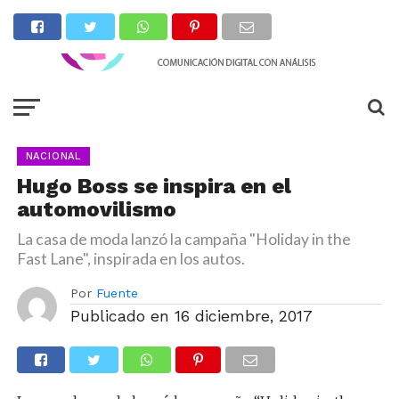
NACIONAL
Hugo Boss se inspira en el
automovilismo
La casa de moda lanzó la campaña "Holiday in the
Fast Lane", inspirada en los autos.
Por
Fuente
Publicado en
16 diciembre, 2017