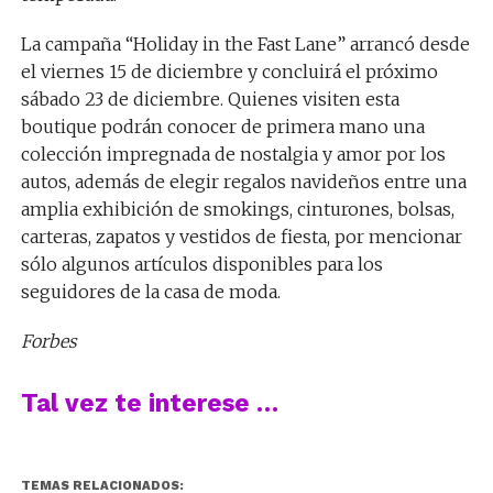
La campaña “Holiday in the Fast Lane” arrancó desde
el viernes 15 de diciembre y concluirá el próximo
sábado 23 de diciembre. Quienes visiten esta
boutique podrán conocer de primera mano una
colección impregnada de nostalgia y amor por los
autos, además de elegir regalos navideños entre una
amplia exhibición de smokings, cinturones, bolsas,
carteras, zapatos y vestidos de fiesta, por mencionar
sólo algunos artículos disponibles para los
seguidores de la casa de moda.
Forbes
Tal vez te interese …
TEMAS RELACIONADOS: