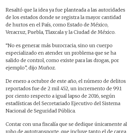
Resaltó que la idea ya fue planteada a las autoridades
de los estados donde se registra la mayor cantidad
de hurtos en el País, como Estado de México,
Veracruz, Puebla, Tlaxcala y la Ciudad de México.
“No es generar más burocracia, sino un cuerpo
especializado en atender un problema que se ha
salido de control, como existe para las drogas, por
ejemplo”, dijo Muñoz.
De enero a octubre de este año, el número de delitos
reportados fue de 2 mil 452, un incremento de 99.1
por ciento respecto a igual lapso de 2016, según
estadísticas del Secretariado Ejecutivo del Sistema
Nacional de Seguridad Pública.
Contar con una fiscalía que se dedique únicamente al
robo de autotransporte, que incluye tanto el de carga