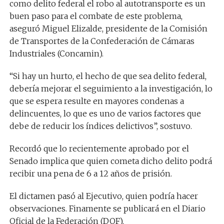
como delito federal el robo al autotransporte es un
buen paso para el combate de este problema,
aseguró Miguel Elizalde, presidente de la Comisión
de Transportes de la Confederación de Cámaras
Industriales (Concamin).
“Si hay un hurto, el hecho de que sea delito federal,
debería mejorar el seguimiento a la investigación, lo
que se espera resulte en mayores condenas a
delincuentes, lo que es uno de varios factores que
debe de reducir los índices delictivos”, sostuvo.
Recordó que lo recientemente aprobado por el
Senado implica que quien cometa dicho delito podrá
recibir una pena de 6 a 12 años de prisión.
El dictamen pasó al Ejecutivo, quien podría hacer
observaciones. Finamente se publicará en el Diario
Oficial de la Federación (DOF).