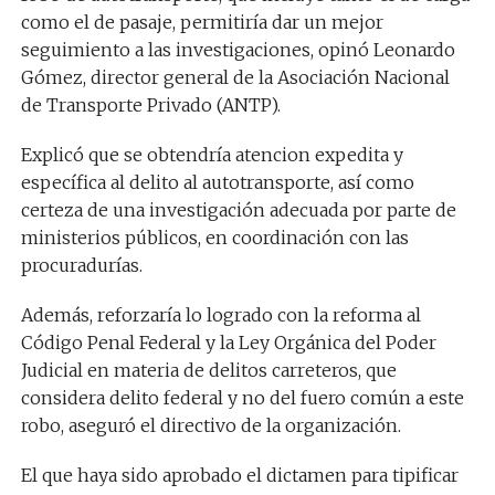
como el de pasaje, permitiría dar un mejor
seguimiento a las investigaciones, opinó Leonardo
Gómez, director general de la Asociación Nacional
de Transporte Privado (ANTP).
Explicó que se obtendría atencion expedita y
específica al delito al autotransporte, así como
certeza de una investigación adecuada por parte de
ministerios públicos, en coordinación con las
procuradurías.
Además, reforzaría lo logrado con la reforma al
Código Penal Federal y la Ley Orgánica del Poder
Judicial en materia de delitos carreteros, que
considera delito federal y no del fuero común a este
robo, aseguró el directivo de la organización.
El que haya sido aprobado el dictamen para tipificar