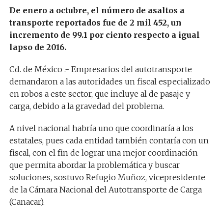
De enero a octubre, el número de asaltos a
transporte reportados fue de 2 mil 452, un
incremento de 99.1 por ciento respecto a igual
lapso de 2016.
Cd. de México .- Empresarios del autotransporte
demandaron a las autoridades un fiscal especializado
en robos a este sector, que incluye al de pasaje y
carga, debido a la gravedad del problema.
A nivel nacional habría uno que coordinaría a los
estatales, pues cada entidad también contaría con un
fiscal, con el fin de lograr una mejor coordinación
que permita abordar la problemática y buscar
soluciones, sostuvo Refugio Muñoz, vicepresidente
de la Cámara Nacional del Autotransporte de Carga
(Canacar).