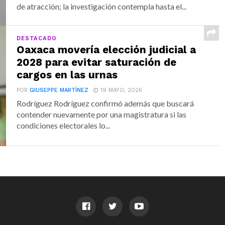
de atracción; la investigación contempla hasta el...
DESTACADO
Oaxaca movería elección judicial a
2028 para evitar saturación de
cargos en las urnas
POR
GIUSEPPE MARTÍNEZ
19 MAYO, 2026
Rodríguez Rodríguez confirmó además que buscará
contender nuevamente por una magistratura si las
condiciones electorales lo...