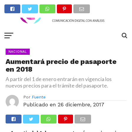
NACIONAL
Aumentará precio de pasaporte
en 2018
A partir del 1 de enero entrarán en vigencia los
nuevos precios para el trámite del pasaporte.
Por
Fuente
Publicado en
26 diciembre, 2017