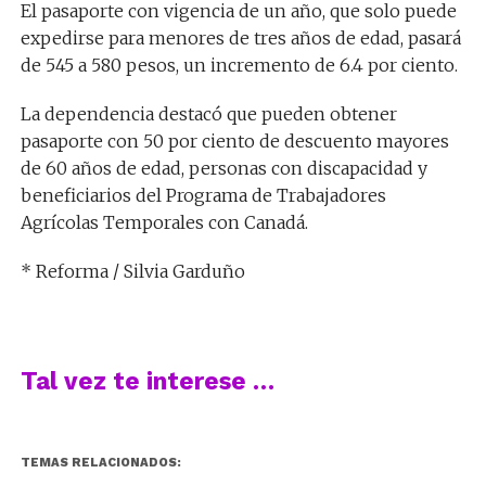
El pasaporte con vigencia de un año, que solo puede
expedirse para menores de tres años de edad, pasará
de 545 a 580 pesos, un incremento de 6.4 por ciento.
La dependencia destacó que pueden obtener
pasaporte con 50 por ciento de descuento mayores
de 60 años de edad, personas con discapacidad y
beneficiarios del Programa de Trabajadores
Agrícolas Temporales con Canadá.
* Reforma / Silvia Garduño
Tal vez te interese …
TEMAS RELACIONADOS: