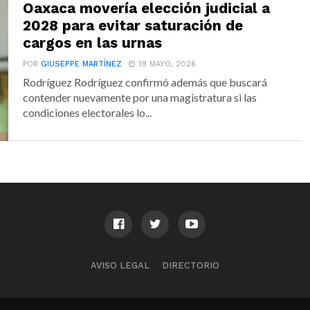
Oaxaca movería elección judicial a
2028 para evitar saturación de
cargos en las urnas
POR
GIUSEPPE MARTÍNEZ
19 MAYO, 2026
Rodríguez Rodríguez confirmó además que buscará
contender nuevamente por una magistratura si las
condiciones electorales lo...
AVISO LEGAL
DIRECTORIO