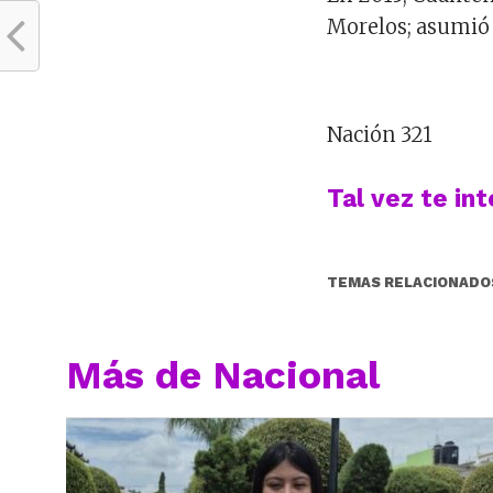
Morelos; asumió 
Nación 321
Tal vez te in
TEMAS RELACIONADO
Más de Nacional