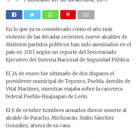
En lo que ya es considerado como el año más
violento de las décadas recientes, nueve alcaldes de
distintos partidos políticos han sido asesinados en el
país en 2017, según un reporte del Secretariado
Ejecutivo del Sistema Nacional de Seguridad Pública.
El 24 de enero fue ultimado de dos disparos el
presidente municipal de Tepexco, Puebla, Antolín de
Vital Martínez, mientras viajaba sobre la carretera
federal Puebla-Huajuapan de León.
El 6 de octubre hombres armados dieron muerte al
alcalde de Paracho, Michoacán, Stalin Sánchez
González, afuera de su casa.