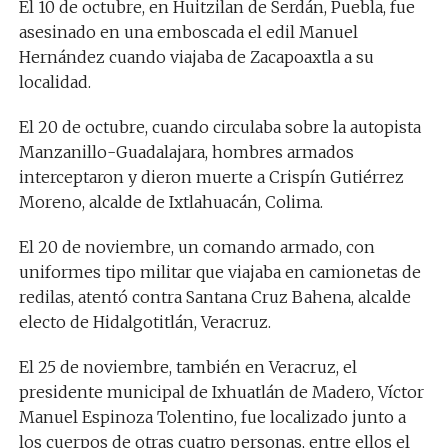
El 10 de octubre, en Huitzilan de Serdán, Puebla, fue
asesinado en una emboscada el edil Manuel
Hernández cuando viajaba de Zacapoaxtla a su
localidad.
El 20 de octubre, cuando circulaba sobre la autopista
Manzanillo-Guadalajara, hombres armados
interceptaron y dieron muerte a Crispín Gutiérrez
Moreno, alcalde de Ixtlahuacán, Colima.
El 20 de noviembre, un comando armado, con
uniformes tipo militar que viajaba en camionetas de
redilas, atentó contra Santana Cruz Bahena, alcalde
electo de Hidalgotitlán, Veracruz.
El 25 de noviembre, también en Veracruz, el
presidente municipal de Ixhuatlán de Madero, Víctor
Manuel Espinoza Tolentino, fue localizado junto a
los cuerpos de otras cuatro personas, entre ellos el