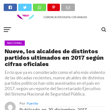
NACIONAL
Nueve, los alcaldes de distintos
partidos ultimados en 2017 según
cifras oficiales
En lo que ya es considerado como el año más violento
de las décadas recientes, nueve alcaldes de distintos
partidos políticos han sido asesinados en el país en
2017, según un reporte del Secretariado Ejecutivo
del Sistema Nacional de Seguridad Pública.
Por
Fuente
Publicado en
30 diciembre, 2017