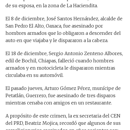
de su esposa, en la zona de La Haciendita.
El 8 de diciembre, José Santos Hernández, alcalde de
San Pedro El Alto, Oaxaca, fue asesinado por
hombres armados que lo obligaron a descender del
auto en que viajaba y le dispararon a la cabeza.
El 18 de diciembre, Sergio Antonio Zenteno Albores,
edil de Bochil, Chiapas, falleció cuando hombres
armados y en motocicleta le dispararon mientras
circulaba en su automóvil.
El pasado jueves, Arturo Gómez Pérez, munícipe de
Petatlán, Guerrero, fue asesinado de tres disparos
mientras cenaba con amigos en un restaurante.
A propósito de este crimen, la ex secretaria del CEN
del PRD, Beatriz Mojica, recordó que algunos de sus