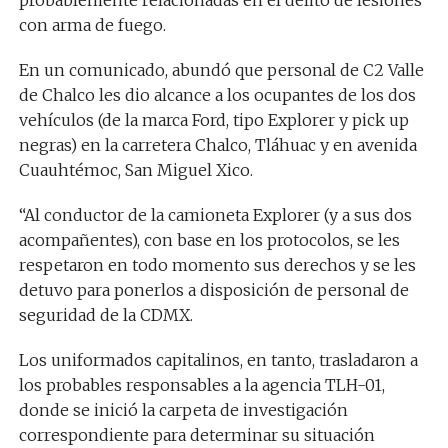
probablemente relacionadas en el delito de lesiones
con arma de fuego.
En un comunicado, abundó que personal de C2 Valle
de Chalco les dio alcance a los ocupantes de los dos
vehículos (de la marca Ford, tipo Explorer y pick up
negras) en la carretera Chalco, Tláhuac y en avenida
Cuauhtémoc, San Miguel Xico.
“Al conductor de la camioneta Explorer (y a sus dos
acompañentes), con base en los protocolos, se les
respetaron en todo momento sus derechos y se les
detuvo para ponerlos a disposición de personal de
seguridad de la CDMX.
Los uniformados capitalinos, en tanto, trasladaron a
los probables responsables a la agencia TLH-01,
donde se inició la carpeta de investigación
correspondiente para determinar su situación