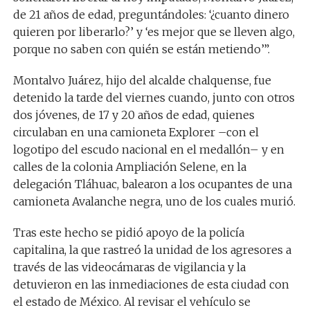
de 21 años de edad, preguntándoles: ‘¿cuanto dinero
quieren por liberarlo?’ y ‘es mejor que se lleven algo,
porque no saben con quién se están metiendo’”.
Montalvo Juárez, hijo del alcalde chalquense, fue
detenido la tarde del viernes cuando, junto con otros
dos jóvenes, de 17 y 20 años de edad, quienes
circulaban en una camioneta Explorer –con el
logotipo del escudo nacional en el medallón– y en
calles de la colonia Ampliación Selene, en la
delegación Tláhuac, balearon a los ocupantes de una
camioneta Avalanche negra, uno de los cuales murió.
Tras este hecho se pidió apoyo de la policía
capitalina, la que rastreó la unidad de los agresores a
través de las videocámaras de vigilancia y la
detuvieron en las inmediaciones de esta ciudad con
el estado de México. Al revisar el vehículo se