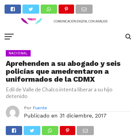
NACIONAL
Aprehenden a su abogado y seis
policías que amedrentaron a
uniformados de la CDMX
Edil de Valle de Chalco intenta liberar a su hijo
detenido
Por
Fuente
Publicado en
31 diciembre, 2017