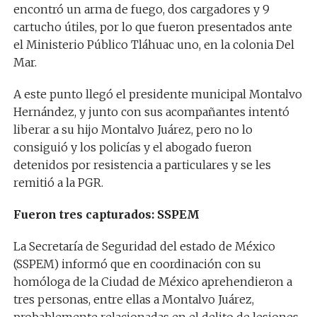
encontró un arma de fuego, dos cargadores y 9
cartucho útiles, por lo que fueron presentados ante
el Ministerio Público Tláhuac uno, en la colonia Del
Mar.
A este punto llegó el presidente municipal Montalvo
Hernández, y junto con sus acompañantes intentó
liberar a su hijo Montalvo Juárez, pero no lo
consiguió y los policías y el abogado fueron
detenidos por resistencia a particulares y se les
remitió a la PGR.
Fueron tres capturados: SSPEM
La Secretaría de Seguridad del estado de México
(SSPEM) informó que en coordinación con su
homóloga de la Ciudad de México aprehendieron a
tres personas, entre ellas a Montalvo Juárez,