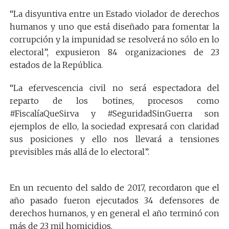
“La disyuntiva entre un Estado violador de derechos
humanos y uno que está diseñado para fomentar la
corrupción y la impunidad se resolverá no sólo en lo
electoral”, expusieron 84 organizaciones de 23
estados de la República.
“La efervescencia civil no será espectadora del
reparto de los botines, procesos como
#FiscalíaQueSirva y #SeguridadSinGuerra son
ejemplos de ello, la sociedad expresará con claridad
sus posiciones y ello nos llevará a tensiones
previsibles más allá de lo electoral”.
En un recuento del saldo de 2017, recordaron que el
año pasado fueron ejecutados 34 defensores de
derechos humanos, y en general el año terminó con
más de 23 mil homicidios.