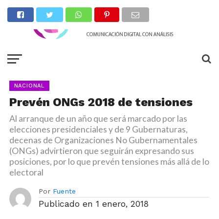
NACIONAL
Prevén ONGs 2018 de tensiones
Al arranque de un año que será marcado por las
elecciones presidenciales y de 9 Gubernaturas,
decenas de Organizaciones No Gubernamentales
(ONGs) advirtieron que seguirán expresando sus
posiciones, por lo que prevén tensiones más allá de lo
electoral
Por
Fuente
Publicado en
1 enero, 2018