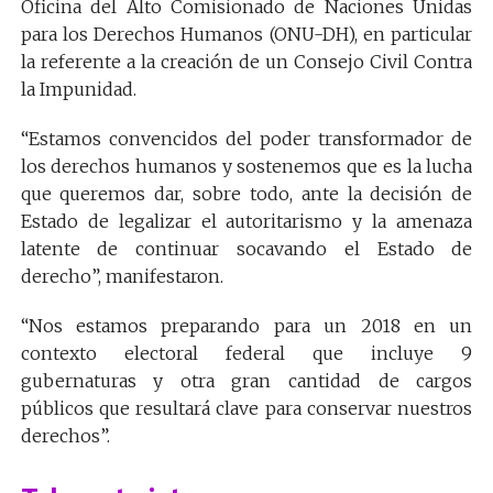
Oficina del Alto Comisionado de Naciones Unidas
para los Derechos Humanos (ONU-DH), en particular
la referente a la creación de un Consejo Civil Contra
la Impunidad.
“Estamos convencidos del poder transformador de
los derechos humanos y sostenemos que es la lucha
que queremos dar, sobre todo, ante la decisión de
Estado de legalizar el autoritarismo y la amenaza
latente de continuar socavando el Estado de
derecho”, manifestaron.
“Nos estamos preparando para un 2018 en un
contexto electoral federal que incluye 9
gubernaturas y otra gran cantidad de cargos
públicos que resultará clave para conservar nuestros
derechos”.