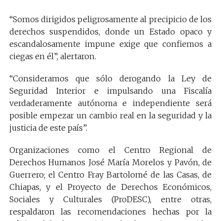
“Somos dirigidos peligrosamente al precipicio de los
derechos suspendidos, donde un Estado opaco y
escandalosamente impune exige que confiemos a
ciegas en él”, alertaron.
“Consideramos que sólo derogando la Ley de
Seguridad Interior e impulsando una Fiscalía
verdaderamente autónoma e independiente será
posible empezar un cambio real en la seguridad y la
justicia de este país”.
Organizaciones como el Centro Regional de
Derechos Humanos José María Morelos y Pavón, de
Guerrero; el Centro Fray Bartolomé de las Casas, de
Chiapas, y el Proyecto de Derechos Económicos,
Sociales y Culturales (ProDESC), entre otras,
respaldaron las recomendaciones hechas por la