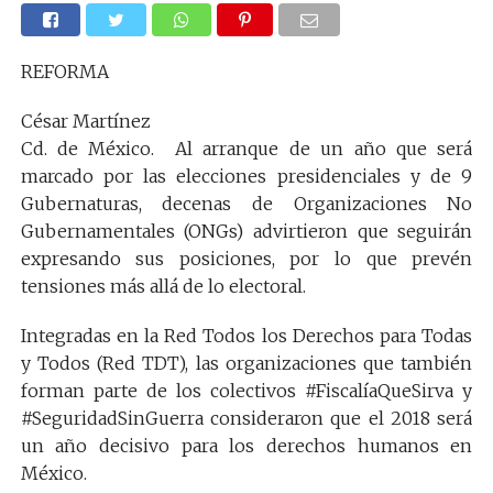
REFORMA
César Martínez
Cd. de México. Al arranque de un año que será
marcado por las elecciones presidenciales y de 9
Gubernaturas, decenas de Organizaciones No
Gubernamentales (ONGs) advirtieron que seguirán
expresando sus posiciones, por lo que prevén
tensiones más allá de lo electoral.
Integradas en la Red Todos los Derechos para Todas
y Todos (Red TDT), las organizaciones que también
forman parte de los colectivos #FiscalíaQueSirva y
#SeguridadSinGuerra consideraron que el 2018 será
un año decisivo para los derechos humanos en
México.